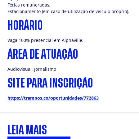
Férias remuneradas;
Estacionamento (em caso de utilização de veículo próprio).
HORÁRIO
Vaga 100% presencial em Alphaville.
ÁREA DE ATUAÇÃO
Audiovisual, Jornalismo
SITE PARA INSCRIÇÃO
https://trampos.co/oportunidades/772863
LEIA MAIS