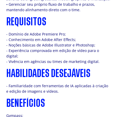
• Gerenciar seu próprio fluxo de trabalho e prazos,
mantendo alinhamento direto com o time.
REQUISITOS
- Domínio de Adobe Premiere Pro;
- Conhecimento em Adobe After Effects;
- Noções básicas de Adobe Illustrator e Photoshop;
- Experiência comprovada em edição de vídeo para o
digital;
- Vivência em agências ou times de marketing digital.
HABILIDADES DESEJÁVEIS
- Familiaridade com ferramentas de IA aplicadas à criação
e edição de imagens e vídeos.
BENEFÍCIOS
Gympass;