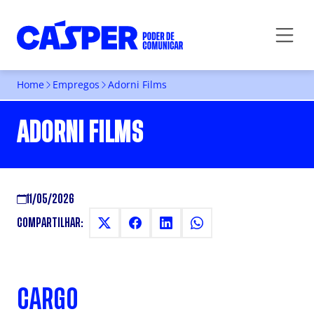
Home
Empregos
Adorni Films
ADORNI FILMS
11/05/2026
COMPARTILHAR:
CARGO