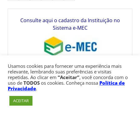
Consulte aqui o cadastro da Instituição no
Sistema e-MEC
Usamos cookies para fornecer uma experiência mais
relevante, lembrando suas preferências e visitas
repetidas. Ao clicar em
“Aceitar”
, você concorda com o
uso de
TODOS
os cookies. Conheça nossa
Política de
Privacidade
.
ACEITAR