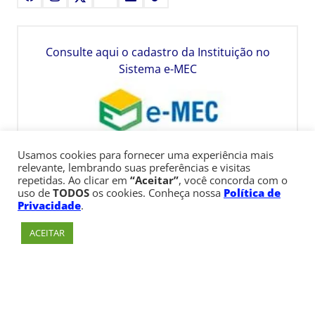
Consulte aqui o cadastro da Instituição no
Sistema e-MEC
Usamos cookies para fornecer uma experiência mais
relevante, lembrando suas preferências e visitas
repetidas. Ao clicar em
“Aceitar”
, você concorda com o
uso de
TODOS
os cookies. Conheça nossa
Política de
Privacidade
.
ACEITAR