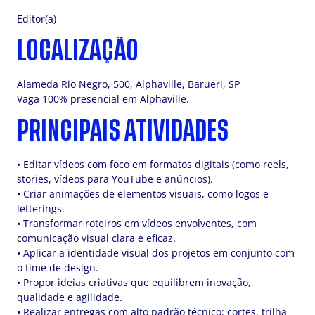
Editor(a)
LOCALIZAÇÃO
Alameda Rio Negro, 500, Alphaville, Barueri, SP
Vaga 100% presencial em Alphaville.
PRINCIPAIS ATIVIDADES
• Editar vídeos com foco em formatos digitais (como reels,
stories, vídeos para YouTube e anúncios).
• Criar animações de elementos visuais, como logos e
letterings.
• Transformar roteiros em vídeos envolventes, com
comunicação visual clara e eficaz.
• Aplicar a identidade visual dos projetos em conjunto com
o time de design.
• Propor ideias criativas que equilibrem inovação,
qualidade e agilidade.
• Realizar entregas com alto padrão técnico: cortes, trilha