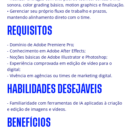
sonora, color grading básico, motion graphics e finalização.
• Gerenciar seu próprio fluxo de trabalho e prazos,
mantendo alinhamento direto com o time.
REQUISITOS
- Domínio de Adobe Premiere Pro;
- Conhecimento em Adobe After Effects;
- Noções básicas de Adobe Illustrator e Photoshop;
- Experiência comprovada em edição de vídeo para o
digital;
- Vivência em agências ou times de marketing digital.
HABILIDADES DESEJÁVEIS
- Familiaridade com ferramentas de IA aplicadas à criação
e edição de imagens e vídeos.
BENEFÍCIOS