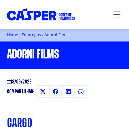
Home
Empregos
Adorni Films
ADORNI FILMS
18/06/2026
COMPARTILHAR:
CARGO