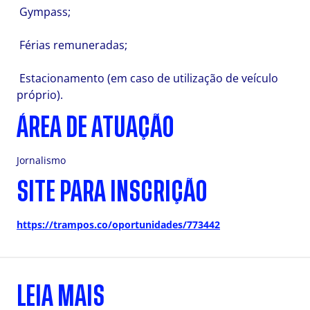
Gympass;
Férias remuneradas;
Estacionamento (em caso de utilização de veículo
próprio).
ÁREA DE ATUAÇÃO
Jornalismo
SITE PARA INSCRIÇÃO
https://trampos.co/oportunidades/773442
LEIA MAIS