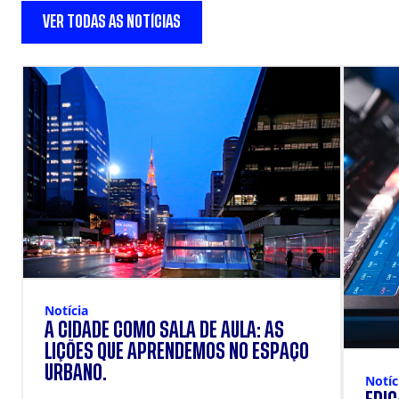
VER TODAS AS NOTÍCIAS
Notícia
A CIDADE COMO SALA DE AULA: AS
LIÇÕES QUE APRENDEMOS NO ESPAÇO
URBANO.
Notíc