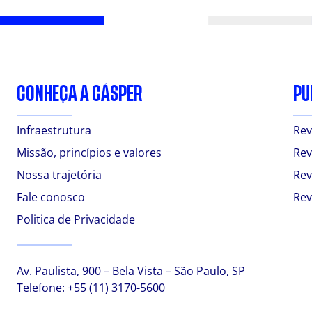
CONHEÇA A CÁSPER
PU
Infraestrutura
Rev
Missão, princípios e valores
Rev
Nossa trajetória
Rev
Fale conosco
Rev
Politica de Privacidade
Av. Paulista, 900 – Bela Vista – São Paulo, SP
Telefone:
+55 (11) 3170-5600