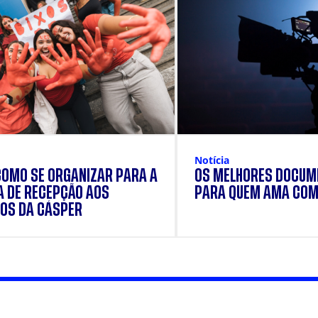
Notícia
COMO SE ORGANIZAR PARA A
OS MELHORES DOCUM
 DE RECEPÇÃO AOS
PARA QUEM AMA COM
OS DA CÁSPER