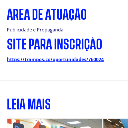
ÁREA DE ATUAÇÃO
Publicidade e Propaganda
SITE PARA INSCRIÇÃO
https://trampos.co/oportunidades/760024
LEIA MAIS