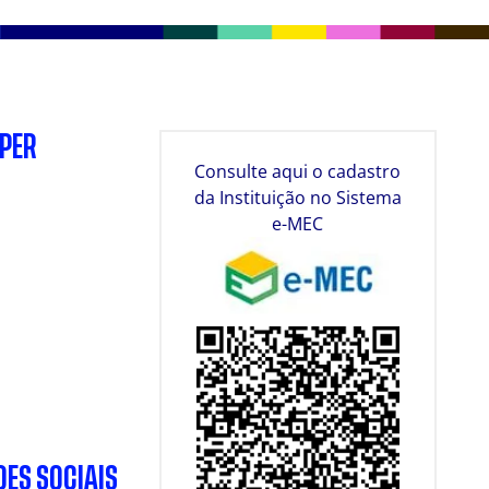
SPER
Consulte aqui o cadastro
da Instituição no Sistema
e-MEC
DES SOCIAIS