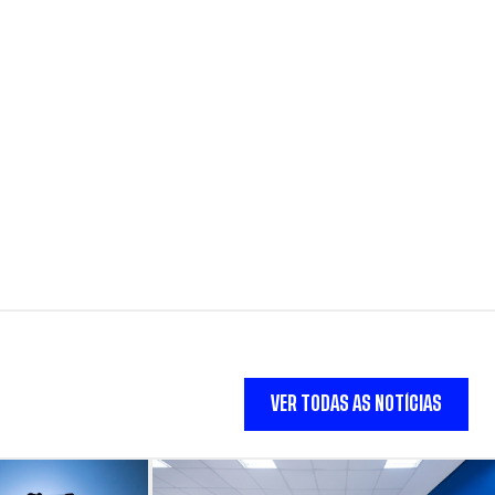
VER TODAS AS NOTÍCIAS