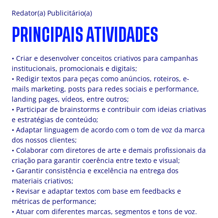
Redator(a) Publicitário(a)
PRINCIPAIS ATIVIDADES
• Criar e desenvolver conceitos criativos para campanhas
institucionais, promocionais e digitais;
• Redigir textos para peças como anúncios, roteiros, e-
mails marketing, posts para redes sociais e performance,
landing pages, vídeos, entre outros;
• Participar de brainstorms e contribuir com ideias criativas
e estratégias de conteúdo;
• Adaptar linguagem de acordo com o tom de voz da marca
dos nossos clientes;
• Colaborar com diretores de arte e demais profissionais da
criação para garantir coerência entre texto e visual;
• Garantir consistência e excelência na entrega dos
materiais criativos;
• Revisar e adaptar textos com base em feedbacks e
métricas de performance;
• Atuar com diferentes marcas, segmentos e tons de voz.