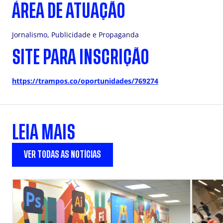
ÁREA DE ATUAÇÃO
Jornalismo, Publicidade e Propaganda
SITE PARA INSCRIÇÃO
https://trampos.co/oportunidades/769274
LEIA MAIS
VER TODAS AS NOTÍCIAS