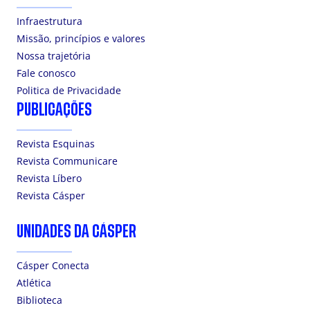
Infraestrutura
Missão, princípios e valores
Nossa trajetória
Fale conosco
Politica de Privacidade
PUBLICAÇÕES
Revista Esquinas
Revista Communicare
Revista Líbero
Revista Cásper
UNIDADES DA CÁSPER
Cásper Conecta
Atlética
Biblioteca