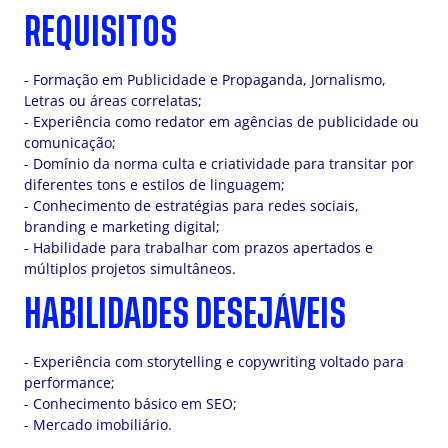
REQUISITOS
- Formação em Publicidade e Propaganda, Jornalismo,
Letras ou áreas correlatas;
- Experiência como redator em agências de publicidade ou
comunicação;
- Domínio da norma culta e criatividade para transitar por
diferentes tons e estilos de linguagem;
- Conhecimento de estratégias para redes sociais,
branding e marketing digital;
- Habilidade para trabalhar com prazos apertados e
múltiplos projetos simultâneos.
HABILIDADES DESEJÁVEIS
- Experiência com storytelling e copywriting voltado para
performance;
- Conhecimento básico em SEO;
- Mercado imobiliário.