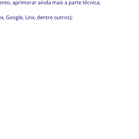
nto, aprimorar ainda mais a parte técnica;
x, Google, Linx, dentre outros);