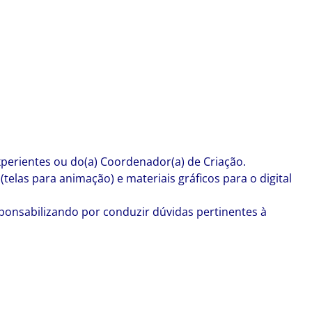
xperientes ou do(a) Coordenador(a) de Criação.
telas para animação) e materiais gráficos para o digital
esponsabilizando por conduzir dúvidas pertinentes à