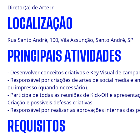
Diretor(a) de Arte Jr
LOCALIZAÇÃO
Rua Santo André, 100, Vila Assunção, Santo André, SP
PRINCIPAIS ATIVIDADES
- Desenvolver conceitos criativos e Key Visual de camp
- Responsável por criações de artes de social media e an
ou impresso (quando necessário).
- Participa de todas as reuniões de Kick-Off e apresent
Criação e possíveis defesas criativas.
- Responsável por realizar as aprovações internas das pe
REQUISITOS