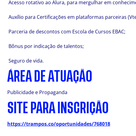
Acesso rotativo ao Alura, para mergulhar em conhecime
Auxílio para Certificações em plataformas parceiras (Vte
Parceria de descontos com Escola de Cursos EBAC;
Bônus por indicação de talentos;
Seguro de vida.
ÁREA DE ATUAÇÃO
Publicidade e Propaganda
SITE PARA INSCRIÇÃO
https://trampos.co/oportunidades/768018