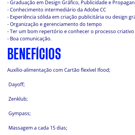
- Graduação em Design Gráfico, Publicidade e Propagand
- Conhecimento intermediário da Adobe CC
- Experiência sólida em criação publicitária ou design gr
- Organização e gerenciamento do tempo
- Ter um bom repertório e conhecer o processo criativo
- Boa comunicação.
BENEFÍCIOS
Auxílio-alimentação com Cartão flexível Ifood;
Dayoff;
Zenklub;
Gympass;
Massagem a cada 15 dias;