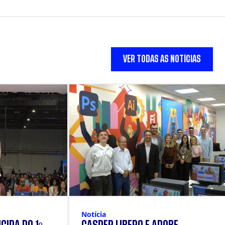
VER TODAS AS NOTÍCIAS
Notícia