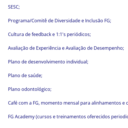
SESC;
Programa/Comitê de Diversidade e Inclusão FG;
Cultura de feedback e 1:1's periódicos;
Avaliação de Experiência e Avaliação de Desempenho;
Plano de desenvolvimento individual;
Plano de saúde;
Plano odontológico;
Café com a FG, momento mensal para alinhamentos e co
FG Academy (cursos e treinamentos oferecidos periodi