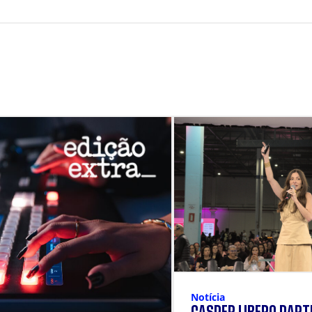
Notícia