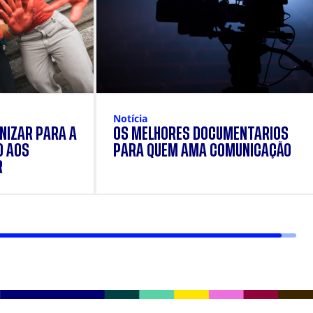
Notícia
NIZAR PARA A
OS MELHORES DOCUMENTÁRIOS
O AOS
PARA QUEM AMA COMUNICAÇÃO
R