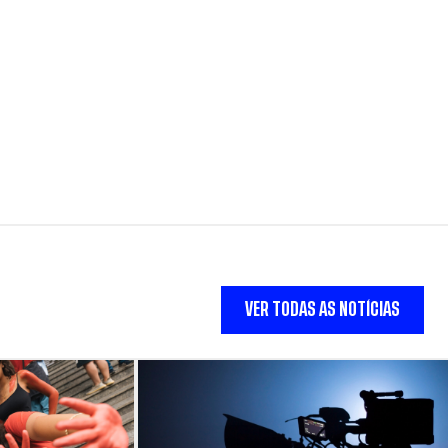
VER TODAS AS NOTÍCIAS