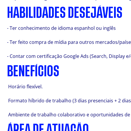
HABILIDADES DESEJÁVEIS
- Ter conhecimento de idioma espanhol ou inglês
- Ter feito compra de mídia para outros mercados/paíse
- Contar com certificação Google Ads (Search, Display e
BENEFÍCIOS
Horário flexível.
Formato híbrido de trabalho (3 dias presenciais + 2 dia
Ambiente de trabalho colaborativo e oportunidades de
ÁREA DE ATUAÇÃO