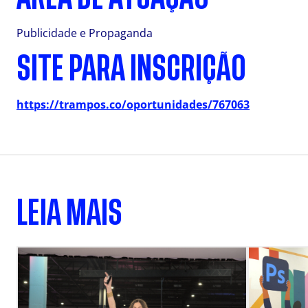
Publicidade e Propaganda
SITE PARA INSCRIÇÃO
https://trampos.co/oportunidades/767063
LEIA MAIS