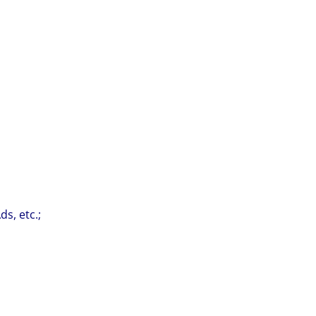
s, etc.;