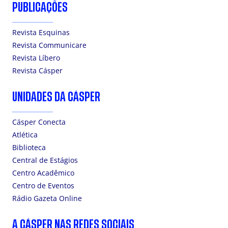
PUBLICAÇÕES
Revista Esquinas
Revista Communicare
Revista Líbero
Revista Cásper
UNIDADES DA CÁSPER
Cásper Conecta
Atlética
Biblioteca
Central de Estágios
Centro Acadêmico
Centro de Eventos
Rádio Gazeta Online
A CÁSPER NAS REDES SOCIAIS