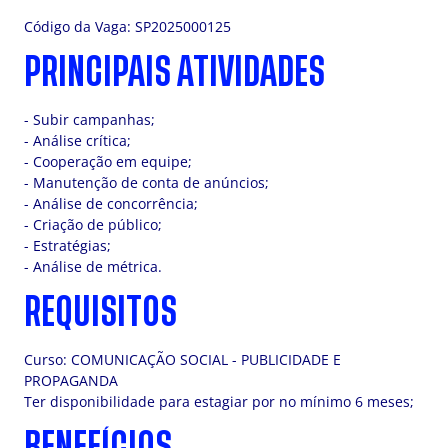
Código da Vaga: SP2025000125
PRINCIPAIS ATIVIDADES
- Subir campanhas;
- Análise crítica;
- Cooperação em equipe;
- Manutenção de conta de anúncios;
- Análise de concorrência;
- Criação de público;
- Estratégias;
- Análise de métrica.
REQUISITOS
Curso: COMUNICAÇÃO SOCIAL - PUBLICIDADE E
PROPAGANDA
Ter disponibilidade para estagiar por no mínimo 6 meses;
BENEFÍCIOS