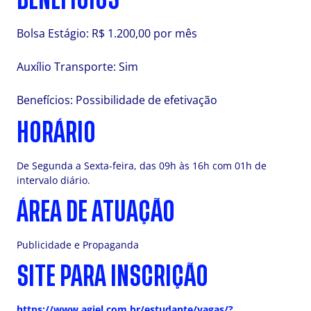
Bolsa Estágio: R$ 1.200,00 por mês
Auxílio Transporte: Sim
Benefícios: Possibilidade de efetivação
HORÁRIO
De Segunda a Sexta-feira, das 09h às 16h com 01h de
intervalo diário.
ÁREA DE ATUAÇÃO
Publicidade e Propaganda
SITE PARA INSCRIÇÃO
https://www.agiel.com.br/estudante/vagas/?