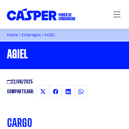
Home
Empregos
AGIEL
AGIEL
22/08/2025
COMPARTILHAR:
CARGO