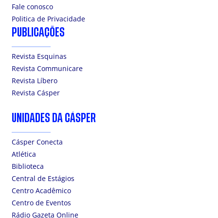
Fale conosco
Politica de Privacidade
PUBLICAÇÕES
Revista Esquinas
Revista Communicare
Revista Líbero
Revista Cásper
UNIDADES DA CÁSPER
Cásper Conecta
Atlética
Biblioteca
Central de Estágios
Centro Acadêmico
Centro de Eventos
Rádio Gazeta Online