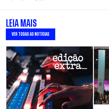
LEIA MAIS
VER TODAS AS NOTÍCIAS