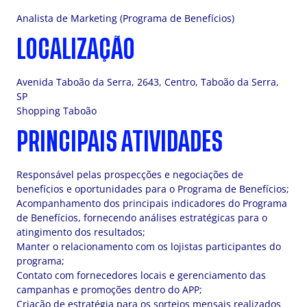
Analista de Marketing (Programa de Benefícios)
LOCALIZAÇÃO
Avenida Taboão da Serra, 2643, Centro, Taboão da Serra,
SP
Shopping Taboão
PRINCIPAIS ATIVIDADES
Responsável pelas prospecções e negociações de
benefícios e oportunidades para o Programa de Benefícios;
Acompanhamento dos principais indicadores do Programa
de Benefícios, fornecendo análises estratégicas para o
atingimento dos resultados;
Manter o relacionamento com os lojistas participantes do
programa;
Contato com fornecedores locais e gerenciamento das
campanhas e promoções dentro do APP;
Criação de estratégia para os sorteios mensais realizados