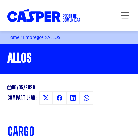
Home
Empregos
ALLOS
ALLOS
08/05/2026
COMPARTILHAR:
CARGO