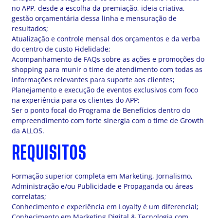
no APP, desde a escolha da premiação, ideia criativa,
gestão orçamentária dessa linha e mensuração de
resultados;
Atualização e controle mensal dos orçamentos e da verba
do centro de custo Fidelidade;
Acompanhamento de FAQs sobre as ações e promoções do
shopping para munir o time de atendimento com todas as
informações relevantes para suporte aos clientes;
Planejamento e execução de eventos exclusivos com foco
na experiência para os clientes do APP;
Ser o ponto focal do Programa de Benefícios dentro do
empreendimento com forte sinergia com o time de Growth
da ALLOS.
REQUISITOS
Formação superior completa em Marketing, Jornalismo,
Administração e/ou Publicidade e Propaganda ou áreas
correlatas;
Conhecimento e experiência em Loyalty é um diferencial;
Conhecimento em Marketing Digital & Tecnologia com