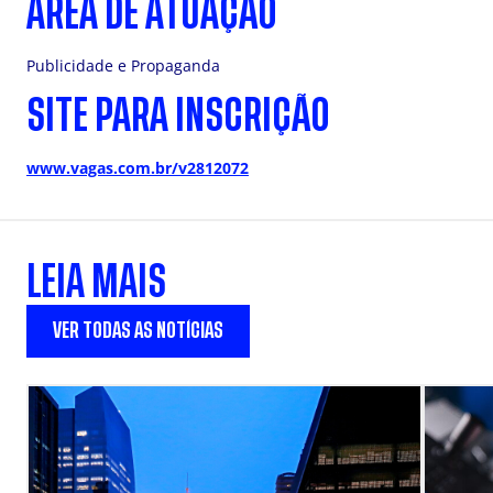
ÁREA DE ATUAÇÃO
Publicidade e Propaganda
SITE PARA INSCRIÇÃO
www.vagas.com.br/v2812072
LEIA MAIS
VER TODAS AS NOTÍCIAS