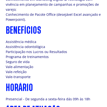
vivência em planejamento de campanhas e promoções de
varejo;
Conhecimento de Pacote Office (desejável Excel avançado e
Powerpoint).
BENEFÍCIOS
Assistência médica
Assistência odontológica
Participação nos Lucros ou Resultados
Programa de treinamentos
Seguro de vida
Vale-alimentação
Vale-refeição
Vale-transporte
HORÁRIO
Presencial - De segunda a sexta-feira dás 09h às 18h