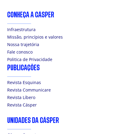
CONHEÇA A CÁSPER
Infraestrutura
Missão, princípios e valores
Nossa trajetória
Fale conosco
Politica de Privacidade
PUBLICAÇÕES
Revista Esquinas
Revista Communicare
Revista Líbero
Revista Cásper
UNIDADES DA CÁSPER