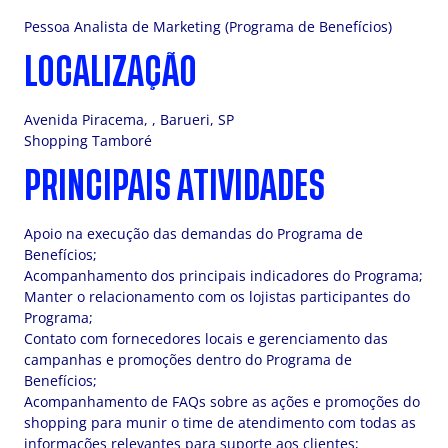
Pessoa Analista de Marketing (Programa de Benefícios)
LOCALIZAÇÃO
Avenida Piracema, , Barueri, SP
Shopping Tamboré
PRINCIPAIS ATIVIDADES
Apoio na execução das demandas do Programa de
Benefícios;
Acompanhamento dos principais indicadores do Programa;
Manter o relacionamento com os lojistas participantes do
Programa;
Contato com fornecedores locais e gerenciamento das
campanhas e promoções dentro do Programa de
Benefícios;
Acompanhamento de FAQs sobre as ações e promoções do
shopping para munir o time de atendimento com todas as
informações relevantes para suporte aos clientes;