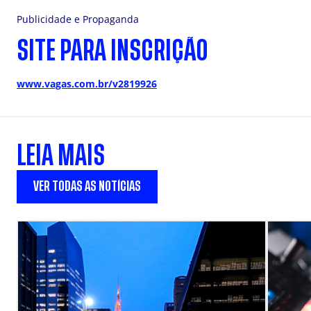
Publicidade e Propaganda
SITE PARA INSCRIÇÃO
www.vagas.com.br/v2819926
LEIA MAIS
VER TODAS AS NOTÍCIAS