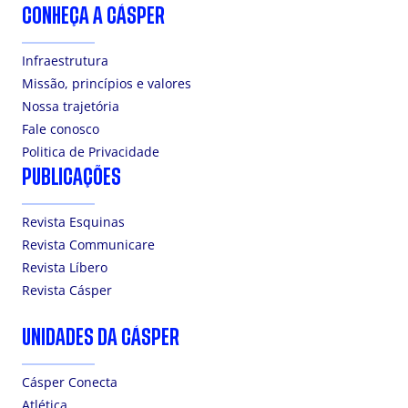
CONHEÇA A CÁSPER
Infraestrutura
Missão, princípios e valores
Nossa trajetória
Fale conosco
Politica de Privacidade
PUBLICAÇÕES
Revista Esquinas
Revista Communicare
Revista Líbero
Revista Cásper
UNIDADES DA CÁSPER
Cásper Conecta
Atlética