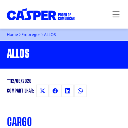
Home
Empregos
ALLOS
ALLOS
12/06/2026
COMPARTILHAR:
CARGO