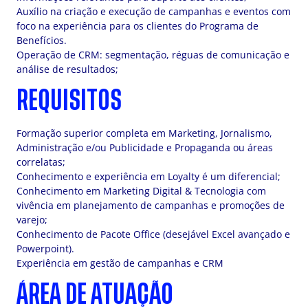
Auxílio na criação e execução de campanhas e eventos com
foco na experiência para os clientes do Programa de
Benefícios.
Operação de CRM: segmentação, réguas de comunicação e
análise de resultados;
REQUISITOS
Formação superior completa em Marketing, Jornalismo,
Administração e/ou Publicidade e Propaganda ou áreas
correlatas;
Conhecimento e experiência em Loyalty é um diferencial;
Conhecimento em Marketing Digital & Tecnologia com
vivência em planejamento de campanhas e promoções de
varejo;
Conhecimento de Pacote Office (desejável Excel avançado e
Powerpoint).
Experiência em gestão de campanhas e CRM
ÁREA DE ATUAÇÃO