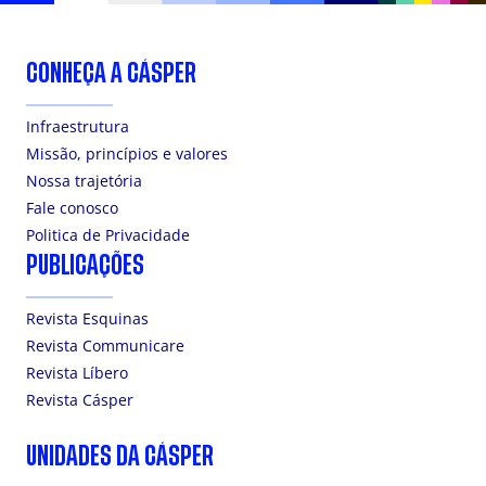
CONHEÇA A CÁSPER
Infraestrutura
Missão, princípios e valores
Nossa trajetória
Fale conosco
Politica de Privacidade
PUBLICAÇÕES
Revista Esquinas
Revista Communicare
Revista Líbero
Revista Cásper
UNIDADES DA CÁSPER