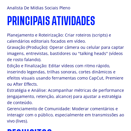
Analista De Mídias Sociais Pleno
PRINCIPAIS ATIVIDADES
Planejamento e Roteirização: Criar roteiros (scripts) e
calendários editoriais focados em vídeo.
Gravação (Produção): Operar câmera ou celular para captar
imagens, entrevistas, bastidores ou "talking heads" (vídeos
de rosto falando).
Edição e Finalização: Editar vídeos com ritmo rápido,
inserindo legendas, trilhas sonoras, cortes dinâmicos e
efeitos visuais usando ferramentas como CapCut, Premiere
ou After Effects.
Estratégia e Análise: Acompanhar métricas de performance
(engajamento, retenção, alcance) para ajustar a estratégia
de conteúdo.
Gerenciamento de Comunidade: Moderar comentários e
interagir com o público, especialmente em transmissões ao
vivo (lives).