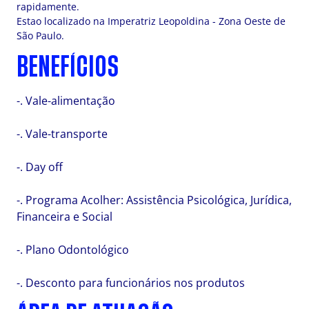
rapidamente.
Estao localizado na Imperatriz Leopoldina - Zona Oeste de
São Paulo.
BENEFÍCIOS
-. Vale-alimentação
-. Vale-transporte
-. Day off
-. Programa Acolher: Assistência Psicológica, Jurídica,
Financeira e Social
-. Plano Odontológico
-. Desconto para funcionários nos produtos