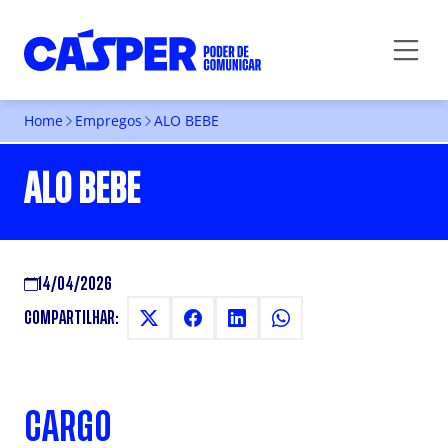
Home
Empregos
ALO BEBE
ALO BEBE
14/04/2026
COMPARTILHAR:
CARGO