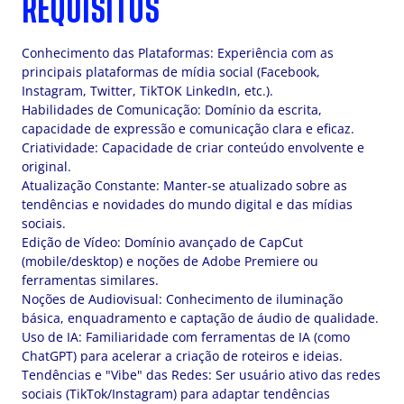
REQUISITOS
Conhecimento das Plataformas: Experiência com as
principais plataformas de mídia social (Facebook,
Instagram, Twitter, TikTOK LinkedIn, etc.).
Habilidades de Comunicação: Domínio da escrita,
capacidade de expressão e comunicação clara e eficaz.
Criatividade: Capacidade de criar conteúdo envolvente e
original.
Atualização Constante: Manter-se atualizado sobre as
tendências e novidades do mundo digital e das mídias
sociais.
Edição de Vídeo: Domínio avançado de CapCut
(mobile/desktop) e noções de Adobe Premiere ou
ferramentas similares.
Noções de Audiovisual: Conhecimento de iluminação
básica, enquadramento e captação de áudio de qualidade.
Uso de IA: Familiaridade com ferramentas de IA (como
ChatGPT) para acelerar a criação de roteiros e ideias.
Tendências e "Vibe" das Redes: Ser usuário ativo das redes
sociais (TikTok/Instagram) para adaptar tendências