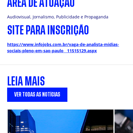
ÁREA DE ATUAÇÃO
Audiovisual, Jornalismo, Publicidade e Propaganda
SITE PARA INSCRIÇÃO
https://www.infojobs.com.br/vaga-de-analista-midias-
sociais-pleno-em-sao-paulo__11515129.aspx
LEIA MAIS
VER TODAS AS NOTÍCIAS