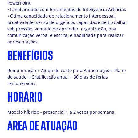
PowerPoint;
• Familiaridade com ferramentas de Inteligência Artificial;
• Ótima capacidade de relacionamento interpessoal,
proatividade, senso de urgência, capacidade de trabalhar
sob pressão, vontade de aprender, organização, boa
comunicação verbal e escrita, e habilidade para realizar
apresentações.
BENEFÍCIOS
Remuneração + Ajuda de custo para Alimentação + Plano
de saúde + Gratificação anual + 30 dias de férias
remuneradas.
HORÁRIO
Modelo híbrido - presencial 1 a 2 vezes por semana.
ÁREA DE ATUAÇÃO