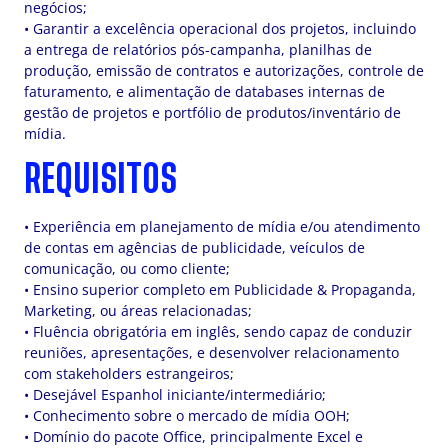
negócios;
• Garantir a excelência operacional dos projetos, incluindo
a entrega de relatórios pós-campanha, planilhas de
produção, emissão de contratos e autorizações, controle de
faturamento, e alimentação de databases internas de
gestão de projetos e portfólio de produtos/inventário de
mídia.
REQUISITOS
• Experiência em planejamento de mídia e/ou atendimento
de contas em agências de publicidade, veículos de
comunicação, ou como cliente;
• Ensino superior completo em Publicidade & Propaganda,
Marketing, ou áreas relacionadas;
• Fluência obrigatória em inglês, sendo capaz de conduzir
reuniões, apresentações, e desenvolver relacionamento
com stakeholders estrangeiros;
• Desejável Espanhol iniciante/intermediário;
• Conhecimento sobre o mercado de mídia OOH;
• Domínio do pacote Office, principalmente Excel e