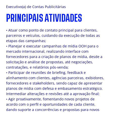
Executivo(a) de Contas Publicitárias
PRINCIPAIS ATIVIDADES
• Atuar como ponto de contato principal para clientes,
parceiros e veículos, cuidando da execução de todas as
etapas das campanhas;
• Planejar e executar campanhas de mídia OOH para o
mercado internacional, realizando interface com
fornecedores para a criação de planos de mídia, desde a
solicitação e análise de propostas, até negociações,
contratações, e relatórios pós-venda;
• Participar de reuniões de briefing, feedback e
alinhamento com clientes, agências parceiras, exibidores,
fornecedores e stakeholders, sendo capaz de apresentar
planos de mídia com defesa e embasamento estratégico.
Intermediar alterações e revisões até a aprovação final;
• Agir proativamente, fomentando novos projetos de
acordo com o perfil e oportunidades de cada cliente,
dando suporte a concorrências e propostas para novos