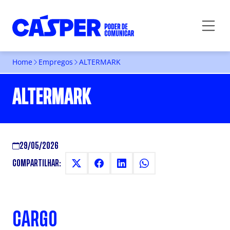
Home
Empregos
ALTERMARK
ALTERMARK
29/05/2026
COMPARTILHAR:
CARGO