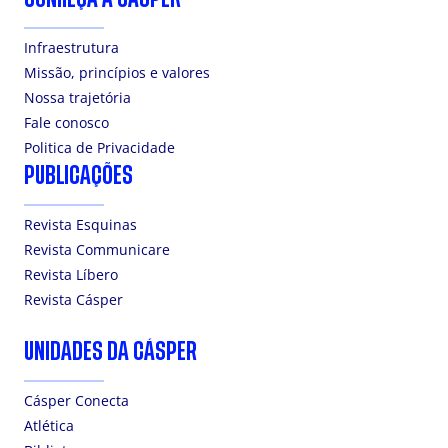
Infraestrutura
Missão, princípios e valores
Nossa trajetória
Fale conosco
Politica de Privacidade
PUBLICAÇÕES
Revista Esquinas
Revista Communicare
Revista Líbero
Revista Cásper
UNIDADES DA CÁSPER
Cásper Conecta
Atlética