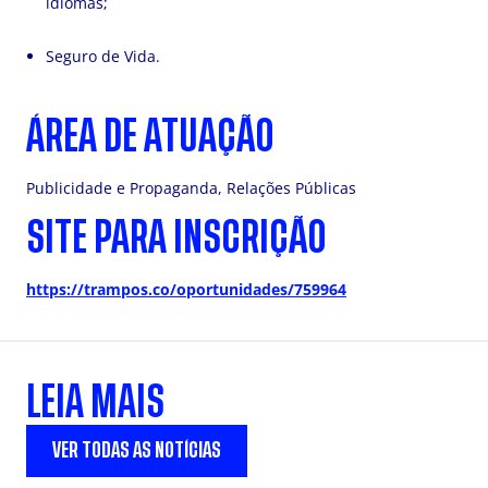
idiomas;
Seguro de Vida.
ÁREA DE ATUAÇÃO
Publicidade e Propaganda, Relações Públicas
SITE PARA INSCRIÇÃO
https://trampos.co/oportunidades/759964
LEIA MAIS
VER TODAS AS NOTÍCIAS