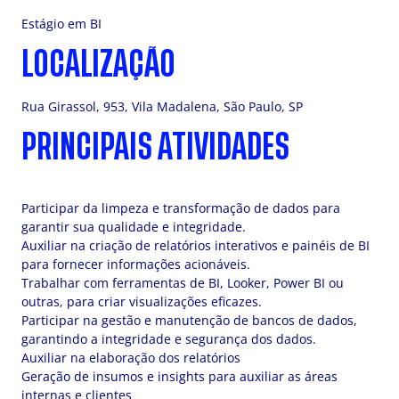
Estágio em BI
LOCALIZAÇÃO
Rua Girassol, 953, Vila Madalena, São Paulo, SP
PRINCIPAIS ATIVIDADES
Participar da limpeza e transformação de dados para
garantir sua qualidade e integridade.
Auxiliar na criação de relatórios interativos e painéis de BI
para fornecer informações acionáveis.
Trabalhar com ferramentas de BI, Looker, Power BI ou
outras, para criar visualizações eficazes.
Participar na gestão e manutenção de bancos de dados,
garantindo a integridade e segurança dos dados.
Auxiliar na elaboração dos relatórios
Geração de insumos e insights para auxiliar as áreas
internas e clientes