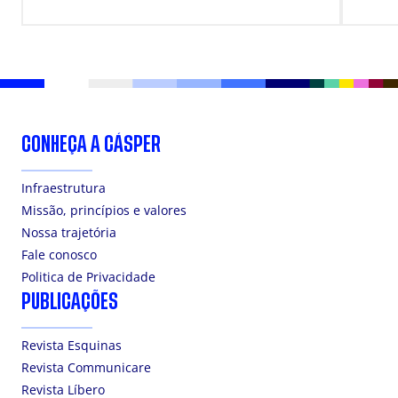
SUP
CONHEÇA A CÁSPER
Infraestrutura
Missão, princípios e valores
Nossa trajetória
Fale conosco
Politica de Privacidade
PUBLICAÇÕES
Revista Esquinas
Revista Communicare
Revista Líbero