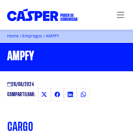
Home
Empregos
AMPFY
AMPFY
26/06/2024
COMPARTILHAR:
CARGO