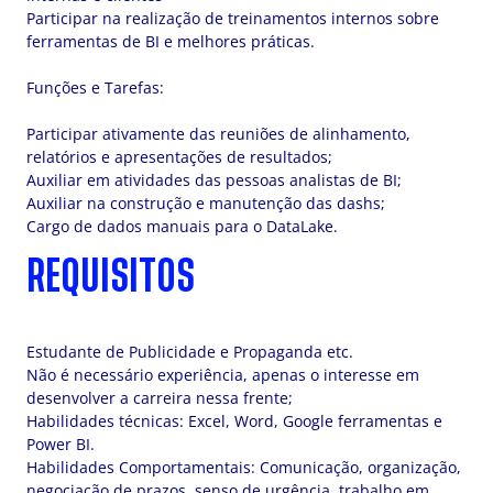
Participar na realização de treinamentos internos sobre
ferramentas de BI e melhores práticas.
Funções e Tarefas:
Participar ativamente das reuniões de alinhamento,
relatórios e apresentações de resultados;
Auxiliar em atividades das pessoas analistas de BI;
Auxiliar na construção e manutenção das dashs;
Cargo de dados manuais para o DataLake.
REQUISITOS
Estudante de Publicidade e Propaganda etc.
Não é necessário experiência, apenas o interesse em
desenvolver a carreira nessa frente;
Habilidades técnicas: Excel, Word, Google ferramentas e
Power BI.
Habilidades Comportamentais: Comunicação, organização,
negociação de prazos, senso de urgência, trabalho em