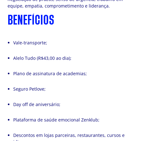
equipe, empatia, comprometimento e liderança.
BENEFÍCIOS
Vale-transporte;
Alelo Tudo (R$43,00 ao dia);
Plano de assinatura de academias;
Seguro Petlove;
Day off de aniversário;
Plataforma de saúde emocional Zenklub;
Descontos em lojas parceiras, restaurantes, cursos e