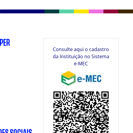
SPER
Consulte aqui o cadastro
da Instituição no Sistema
e-MEC
DES SOCIAIS