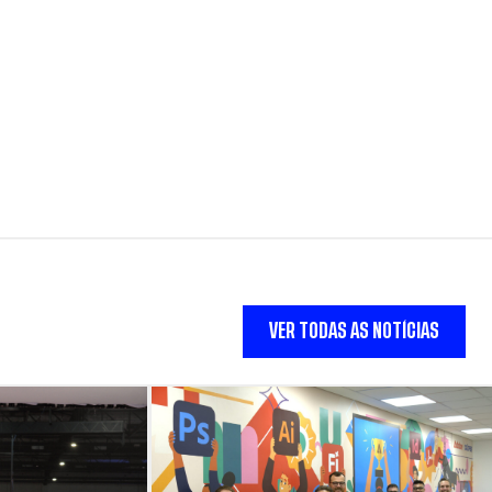
VER TODAS AS NOTÍCIAS