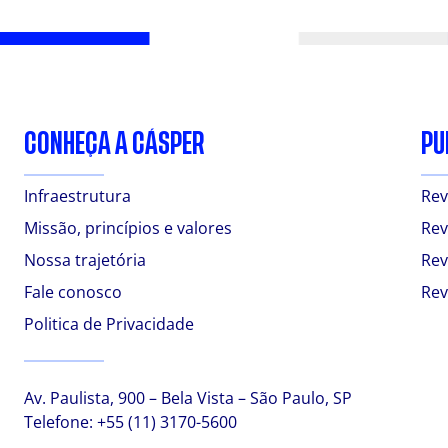
CONHEÇA A CÁSPER
PU
Infraestrutura
Rev
Missão, princípios e valores
Rev
Nossa trajetória
Rev
Fale conosco
Rev
Politica de Privacidade
Av. Paulista, 900 – Bela Vista – São Paulo, SP
Telefone:
+55 (11) 3170-5600