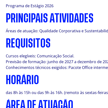
Programa de Estágio 2026
PRINCIPAIS ATIVIDADES
Áreas de atuação: Qualidade Corporativa e Sustentabili
REQUISITOS
Cursos elegíveis: Comunicação Social.
Previsão de formação: junho de 2027 a dezembro de 20
Conhecimentos técnicos exigidos: Pacote Office interme
HORÁRIO
das 8h às 15h ou das 9h às 16h. (remoto às sextas-feiras
ÁREA DE ATUAÇÃO