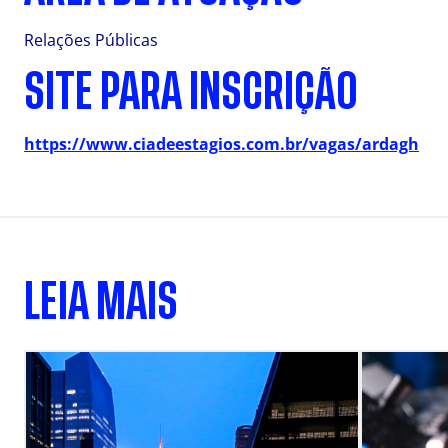
Relações Públicas
SITE PARA INSCRIÇÃO
https://www.ciadeestagios.com.br/vagas/ardagh
LEIA MAIS