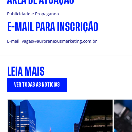
Publicidade e Propaganda
E-MAIL PARA INSCRIÇÃO
E-mail:
vagas@auroranexusmarketing.com.br
LEIA MAIS
VER TODAS AS NOTÍCIAS