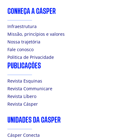
CONHEÇA A CÁSPER
Infraestrutura
Missão, princípios e valores
Nossa trajetória
Fale conosco
Politica de Privacidade
PUBLICAÇÕES
Revista Esquinas
Revista Communicare
Revista Líbero
Revista Cásper
UNIDADES DA CÁSPER
Cásper Conecta