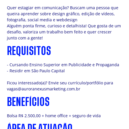
Quer estagiar em comunicação? Buscam uma pessoa que
queira aprender sobre design gráfico, edição de vídeos,
fotografia, social media e webdesign
Alguém ponta firme, curioso e detalhista! Que gosta de um
desafio, valoriza um trabalho bem feito e quer crescer
junto com a gente!
REQUISITOS
- Cursando Ensino Superior em Publicidade e Propaganda
- Residir em São Paulo Capital
Ficou interessado(a)? Envie seu currículo/portfólio para
vagas@auroranexusmarketing.com.br
BENEFÍCIOS
Bolsa R$ 2.500,00 + home office + seguro de vida
ÁREA DE ATUAÇÃO