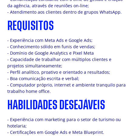
da agência, através de reuniões on-line;
- Atendimento aos clientes dentro de grupos WhatsApp.
REQUISITOS
- Experiência com Meta Ads e Google Ads;
- Conhecimento sólido em funis de vendas;
- Domínio de Google Analytics e Pixel Meta
- Capacidade de trabalhar com múltiplos clientes e
projetos simultaneamente;
- Perfil analítico, proativo e orientado a resultados;
- Boa comunicação escrita e verbal;
- Computador próprio, internet e ambiente tranquilo para
trabalho home office.
HABILIDADES DESEJÁVEIS
- Experiência com marketing para o setor de turismo ou
hotelaria;
- Certificações em Google Ads e Meta Blueprint.