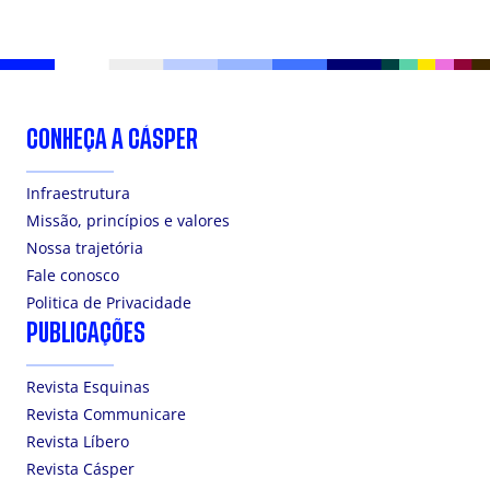
CONHEÇA A CÁSPER
Infraestrutura
Missão, princípios e valores
Nossa trajetória
Fale conosco
Politica de Privacidade
PUBLICAÇÕES
Revista Esquinas
Revista Communicare
Revista Líbero
Revista Cásper