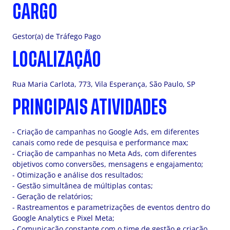
CARGO
Gestor(a) de Tráfego Pago
LOCALIZAÇÃO
Rua Maria Carlota, 773, Vila Esperança, São Paulo, SP
PRINCIPAIS ATIVIDADES
- Criação de campanhas no Google Ads, em diferentes
canais como rede de pesquisa e performance max;
- Criação de campanhas no Meta Ads, com diferentes
objetivos como conversões, mensagens e engajamento;
- Otimização e análise dos resultados;
- Gestão simultânea de múltiplas contas;
- Geração de relatórios;
- Rastreamentos e parametrizações de eventos dentro do
Google Analytics e Pixel Meta;
- Comunicação constante com o time de gestão e criação