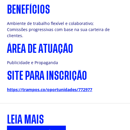
BENEFÍCIOS
Ambiente de trabalho flexível e colaborativo;
Comissões progressivas com base na sua carteira de
clientes.
ÁREA DE ATUAÇÃO
Publicidade e Propaganda
SITE PARA INSCRIÇÃO
https://trampos.co/oportunidades/772977
LEIA MAIS