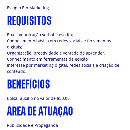
Estágio Em Marketing
REQUISITOS
Boa comunicação verbal e escrita;
Conhecimento básico em redes sociais e ferramentas
digitais;
Organização, proatividade e vontade de aprender.
Conhecimento em ferramentas de edição;
Interesse por marketing digital, redes sociais e criação de
conteúdo.
BENEFÍCIOS
Bolsa- auxílio no valor de 850,00
ÁREA DE ATUAÇÃO
Publicidade e Propaganda