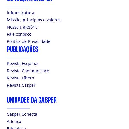
Infraestrutura
Missão, princípios e valores
Nossa trajetória
Fale conosco
Politica de Privacidade
PUBLICAÇÕES
Revista Esquinas
Revista Communicare
Revista Líbero
Revista Cásper
UNIDADES DA CÁSPER
Cásper Conecta
Atlética
Biblioteca