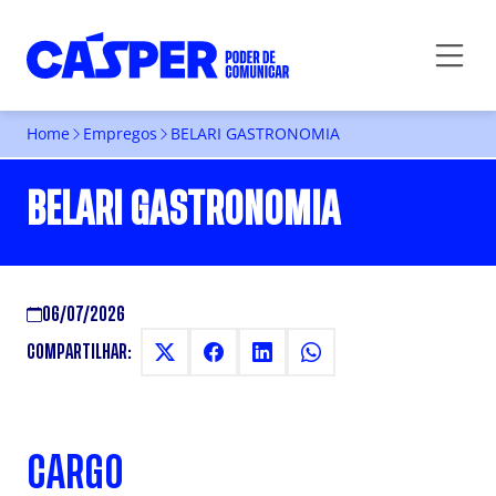
Home
Empregos
BELARI GASTRONOMIA
BELARI GASTRONOMIA
06/07/2026
COMPARTILHAR:
CARGO