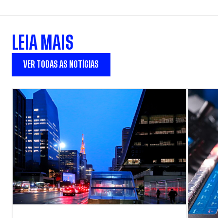
LEIA MAIS
VER TODAS AS NOTÍCIAS