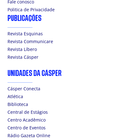
Fale conosco
Politica de Privacidade
PUBLICAÇÕES
Revista Esquinas
Revista Communicare
Revista Líbero
Revista Cásper
UNIDADES DA CÁSPER
Cásper Conecta
Atlética
Biblioteca
Central de Estágios
Centro Acadêmico
Centro de Eventos
Rádio Gazeta Online