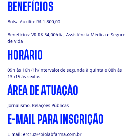
BENEFÍCIOS
Bolsa Auxílio: R$ 1.800,00
Benefícios: VR R$ 54,00/dia, Assistência Médica e Seguro
de Vida
HORÁRIO
09h às 16h (1h/intervalo) de segunda à quinta e 08h às
13h15 às sextas.
ÁREA DE ATUAÇÃO
Jornalismo, Relações Públicas
E-MAIL PARA INSCRIÇÃO
E-mail:
ercruz@biolabfarma.com.br