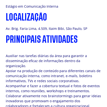
Estágio em Comunicação Interna
LOCALIZAÇÃO
Av. Brig. Faria Lima, 4.509, Itaim Bibi, São Paulo, SP
PRINCIPAIS ATIVIDADES
Auxiliar nas tarefas diárias da área para garantir a
disseminação eficaz de informações dentro da
organização.
Apoiar na produção de conteúdo para diferentes canais de
comunicação interna, como intranet, e-mails, boletins
informativos, TVs e redes sociais corporativas.
Acompanhar e fazer a cobertura textual e fotos de eventos
internos, como reuniões, workshops e treinamentos.
Colaborar ativamente nos brainstormings para gerar ideias
inovadoras que promovam o engajamento dos
colaboradores e fortaleçam a cultura organizacional.