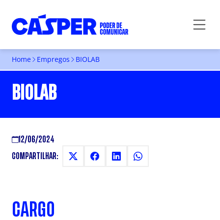
Home
Empregos
BIOLAB
BIOLAB
12/06/2024
COMPARTILHAR:
CARGO