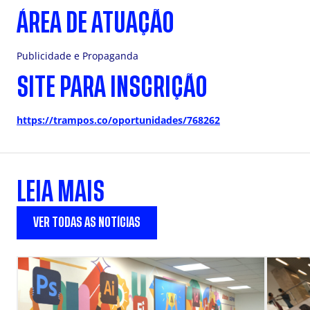
ÁREA DE ATUAÇÃO
Publicidade e Propaganda
SITE PARA INSCRIÇÃO
https://trampos.co/oportunidades/768262
LEIA MAIS
VER TODAS AS NOTÍCIAS