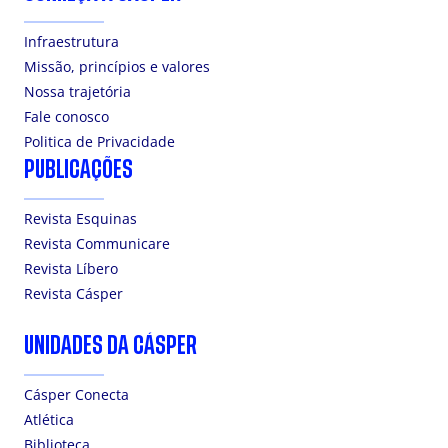
Infraestrutura
Missão, princípios e valores
Nossa trajetória
Fale conosco
Politica de Privacidade
PUBLICAÇÕES
Revista Esquinas
Revista Communicare
Revista Líbero
Revista Cásper
UNIDADES DA CÁSPER
Cásper Conecta
Atlética
Biblioteca