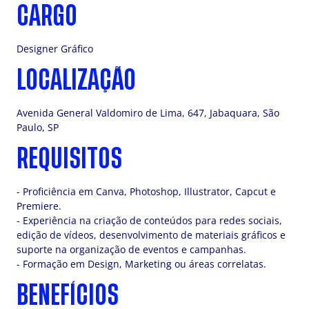
CARGO
Designer Gráfico
LOCALIZAÇÃO
Avenida General Valdomiro de Lima, 647, Jabaquara, São
Paulo, SP
REQUISITOS
- Proficiência em Canva, Photoshop, Illustrator, Capcut e
Premiere.
- Experiência na criação de conteúdos para redes sociais,
edição de vídeos, desenvolvimento de materiais gráficos e
suporte na organização de eventos e campanhas.
- Formação em Design, Marketing ou áreas correlatas.
BENEFÍCIOS