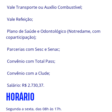
Vale Transporte ou Auxílio Combustível;
Vale Refeição;
Plano de Saúde e Odontológico (Notredame, com
coparticipação);
Parcerias com Sesc e Senac;
Convênio com Total Pass;
Convênio com a Clude;
Salário: R$ 2.730,37.
HORÁRIO
Segunda a sexta, das 08h às 17h.