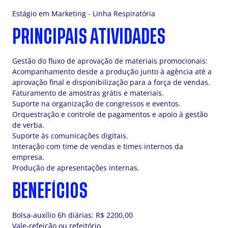
Estágio em Marketing - Linha Respiratória
PRINCIPAIS ATIVIDADES
Gestão do fluxo de aprovação de materiais promocionais:
Acompanhamento desde a produção junto à agência até a
aprovação final e disponibilização para a força de vendas.
Faturamento de amostras grátis e materiais.
Suporte na organização de congressos e eventos.
Orquestração e controle de pagamentos e apoio à gestão
de verba.
Suporte às comunicações digitais.
Interação com time de vendas e times internos da
empresa.
Produção de apresentações internas.
BENEFÍCIOS
Bolsa-auxílio 6h diárias: R$ 2200,00
Vale-refeição ou refeitório