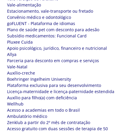
Vale-alimentação
Estacionamento, vale-transporte ou fretado
Convênio médico e odontológico
goFLUENT - Plataforma de idiomas
Plano de saúde pet com desconto para adesão
Subsídio medicamentos: Funcional Card
Pluxee Cuida
Apoio psicológico, jurídico, financeiro e nutricional
Allya
Parceria para desconto em compras e serviços
Vale-Natal
Auxílio-creche
Boehringer Ingelheim University
Plataforma exclusiva para seu desenvolvimento
Licença-maternidade e licença-paternidade estendida
Auxílio para filho(a) com deficiência
Wellhub
Acesso a academias em todo o Brasil
Ambulatório médico
Zenklub a partir do 2º mês de contratação
Acesso gratuito com duas sessões de terapia de 50