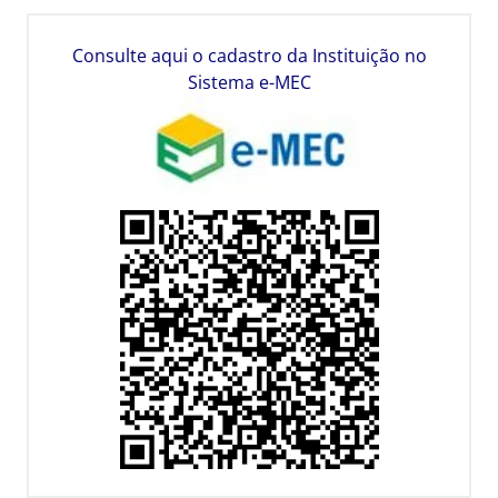
Consulte aqui o cadastro da Instituição no
Sistema e-MEC