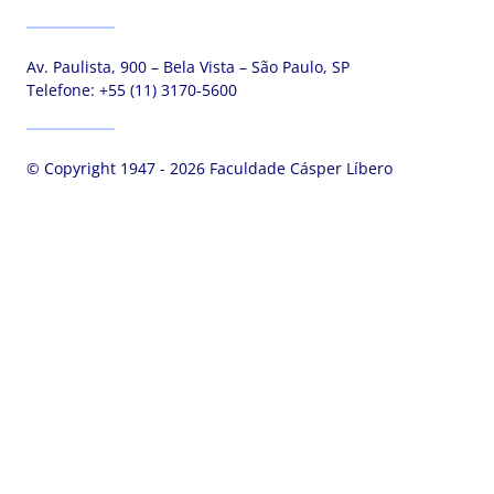
Av. Paulista, 900 – Bela Vista – São Paulo, SP
Telefone:
+55 (11) 3170-5600
© Copyright 1947 - 2026 Faculdade Cásper Líbero