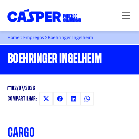
Home
Empregos
Boehringer Ingelheim
BOEHRINGER INGELHEIM
02/07/2026
COMPARTILHAR:
CARGO