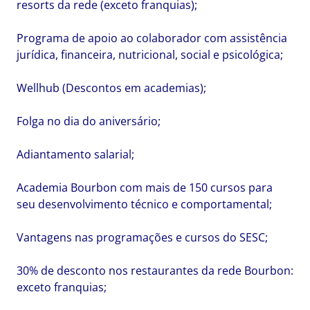
resorts da rede (exceto franquias);
Programa de apoio ao colaborador com assistência
jurídica, financeira, nutricional, social e psicológica;
Wellhub (Descontos em academias);
Folga no dia do aniversário;
Adiantamento salarial;
Academia Bourbon com mais de 150 cursos para
seu desenvolvimento técnico e comportamental;
Vantagens nas programações e cursos do SESC;
30% de desconto nos restaurantes da rede Bourbon:
exceto franquias;