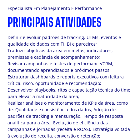
Especialista Em Planejamento E Performance
PRINCIPAIS ATIVIDADES
Definir e evoluir padrões de tracking, UTMs, eventos e
qualidade de dados com TI, BI e parceiros;
Traduzir objetivos da área em metas, indicadores,
premissas e cadência de acompanhamento;
Revisar campanhas e testes de performance/CRM,
documentando aprendizados e próximos passos;
Estruturar dashboards e reports executivos com leitura
crítica, risco, oportunidade e recomendação;
Desenvolver playbooks, ritos e capacitação técnica do time
para elevar a maturidade da área;
Realizar análises o monitoramento de KPIs da área, como
de: Qualidade e consistência dos dados, Adoção dos
padrões de tracking e mensuração, Tempo de resposta
analítica para a área, Evolução de eficiência das
campanhas e jornadas (receita e ROAS), Estratégia voltada
à evolução de receita, conversão e retenção;