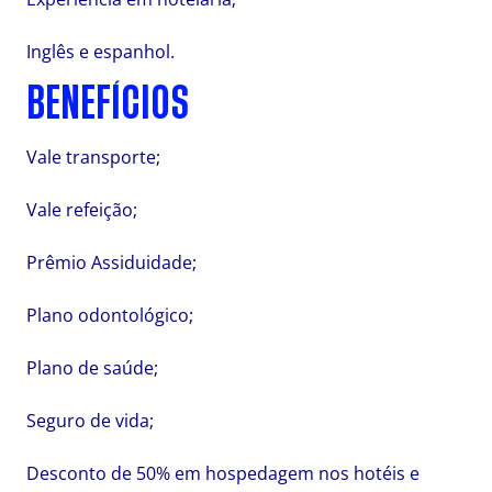
Inglês e espanhol.
BENEFÍCIOS
Vale transporte;
Vale refeição;
Prêmio Assiduidade;
Plano odontológico;
Plano de saúde;
Seguro de vida;
Desconto de 50% em hospedagem nos hotéis e