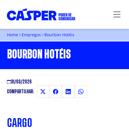
Home
Empregos
Bourbon Hotéis
BOURBON HOTÉIS
31/03/2026
COMPARTILHAR:
CARGO