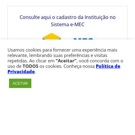
Consulte aqui o cadastro da Instituição no
Sistema e-MEC
Usamos cookies para fornecer uma experiência mais
relevante, lembrando suas preferências e visitas
repetidas. Ao clicar em
“Aceitar”
, você concorda com o
uso de
TODOS
os cookies. Conheça nossa
Política de
Privacidade
.
ACEITAR