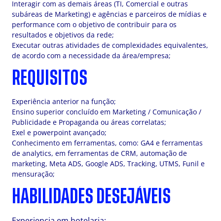
Interagir com as demais áreas (TI, Comercial e outras
subáreas de Marketing) e agências e parceiros de mídias e
performance com o objetivo de contribuir para os
resultados e objetivos da rede;
Executar outras atividades de complexidades equivalentes,
de acordo com a necessidade da área/empresa;
REQUISITOS
Experiência anterior na função;
Ensino superior concluído em Marketing / Comunicação /
Publicidade e Propaganda ou áreas correlatas;
Exel e powerpoint avançado;
Conhecimento em ferramentas, como: GA4 e ferramentas
de analytics, em ferramentas de CRM, automação de
marketing, Meta ADS, Google ADS, Tracking, UTMS, Funil e
mensuração;
HABILIDADES DESEJÁVEIS
Experiencia em hotelaria;