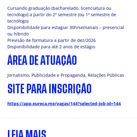
Cursando graduação (bacharelado, licenciatura ou
tecnólogo) a partir do 2º semestre (ou 1º semestre de
tecnólogo)
Disponibilidade para estagiar 30h/semanais – presencial
ou híbrido
Previsão de formatura a partir de dez/2026
Disponibilidade para até 2 anos de estágio
ÁREA DE ATUAÇÃO
Jornalismo, Publicidade e Propaganda, Relações Públicas
SITE PARA INSCRIÇÃO
https://app.eureca.me/vagas/144?selected-job-id=144
LEIA MAIS