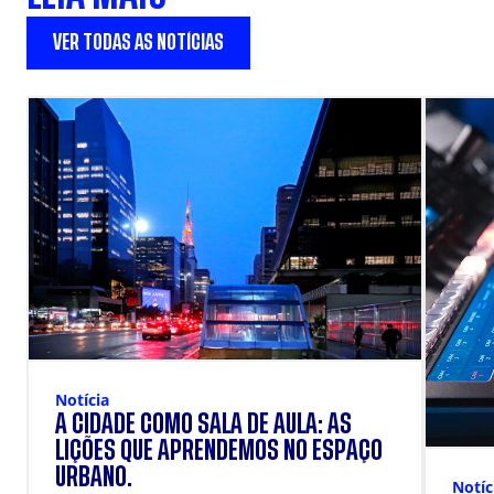
VER TODAS AS NOTÍCIAS
Notícia
A CIDADE COMO SALA DE AULA: AS
LIÇÕES QUE APRENDEMOS NO ESPAÇO
URBANO.
Notíc