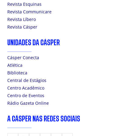
Revista Esquinas
Revista Communicare
Revista Líbero
Revista Cásper
UNIDADES DA CÁSPER
Cásper Conecta
Atlética
Biblioteca
Central de Estágios
Centro Acadêmico
Centro de Eventos
Rádio Gazeta Online
A CÁSPER NAS REDES SOCIAIS