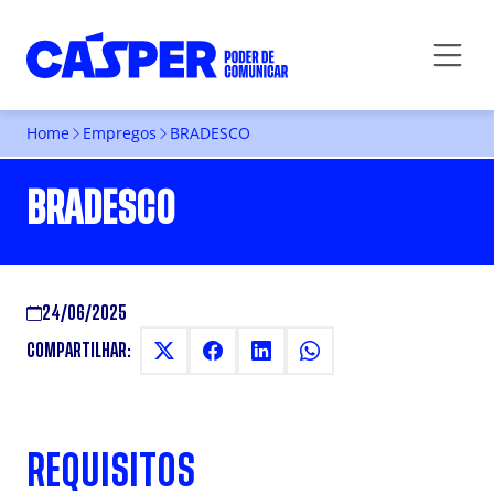
Home
Empregos
BRADESCO
BRADESCO
24/06/2025
COMPARTILHAR:
REQUISITOS