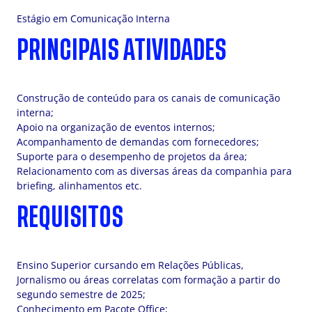
Estágio em Comunicação Interna
PRINCIPAIS ATIVIDADES
Construção de conteúdo para os canais de comunicação
interna;
Apoio na organização de eventos internos;
Acompanhamento de demandas com fornecedores;
Suporte para o desempenho de projetos da área;
Relacionamento com as diversas áreas da companhia para
briefing, alinhamentos etc.
REQUISITOS
Ensino Superior cursando em Relações Públicas,
Jornalismo ou áreas correlatas com formação a partir do
segundo semestre de 2025;
Conhecimento em Pacote Office;