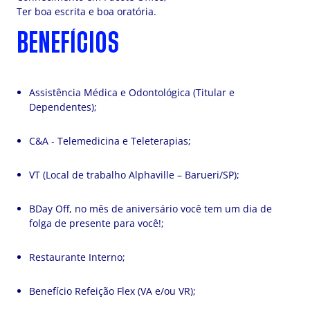
Ter boa escrita e boa oratória.
BENEFÍCIOS
Assistência Médica e Odontológica (Titular e
Dependentes);
C&A - Telemedicina e Teleterapias;
VT (Local de trabalho Alphaville – Barueri/SP);
BDay Off, no mês de aniversário você tem um dia de
folga de presente para você!;
Restaurante Interno;
Benefício Refeição Flex (VA e/ou VR);