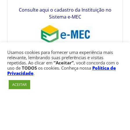
Consulte aqui o cadastro da Instituição no
Sistema e-MEC
Usamos cookies para fornecer uma experiência mais
relevante, lembrando suas preferências e visitas
repetidas. Ao clicar em
“Aceitar”
, você concorda com o
uso de
TODOS
os cookies. Conheça nossa
Política de
Privacidade
.
ACEITAR