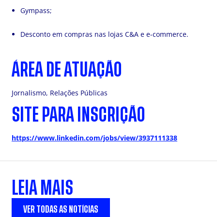
Gympass;
Desconto em compras nas lojas C&A e e-commerce.
ÁREA DE ATUAÇÃO
Jornalismo, Relações Públicas
SITE PARA INSCRIÇÃO
https://www.linkedin.com/jobs/view/3937111338
LEIA MAIS
VER TODAS AS NOTÍCIAS