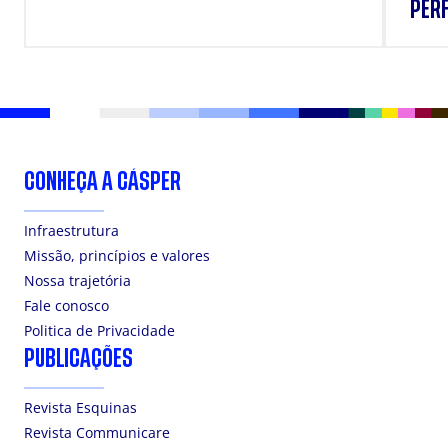
PERF
SUP
CONHEÇA A CÁSPER
Infraestrutura
Missão, princípios e valores
Nossa trajetória
Fale conosco
Politica de Privacidade
PUBLICAÇÕES
Revista Esquinas
Revista Communicare