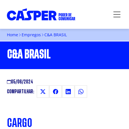
Home
Empregos
C&A BRASIL
C&A BRASIL
05/06/2024
COMPARTILHAR:
CARGO