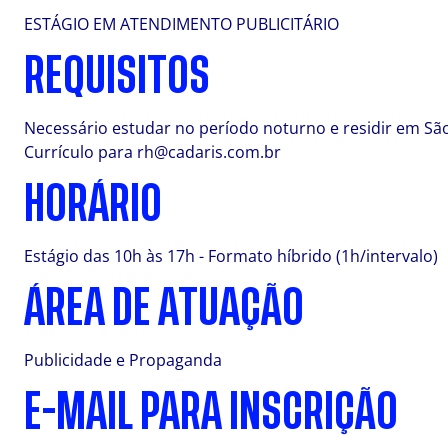
ESTÁGIO EM ATENDIMENTO PUBLICITÁRIO
REQUISITOS
Necessário estudar no período noturno e residir em Sã
Currículo para
rh@cadaris.com.br
HORÁRIO
Estágio das 10h às 17h - Formato híbrido (1h/intervalo)
ÁREA DE ATUAÇÃO
Publicidade e Propaganda
E-MAIL PARA INSCRIÇÃO