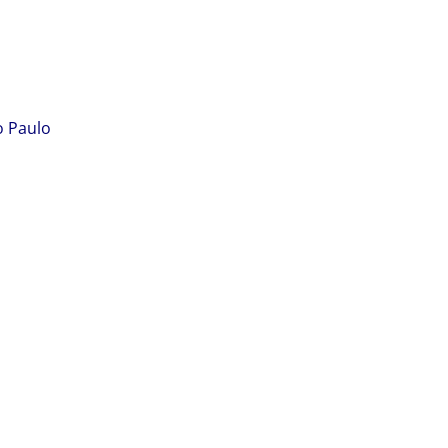
o Paulo