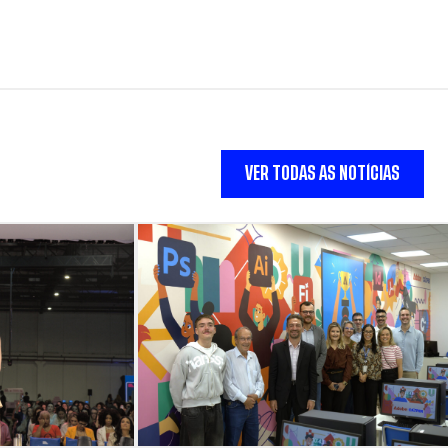
VER TODAS AS NOTÍCIAS