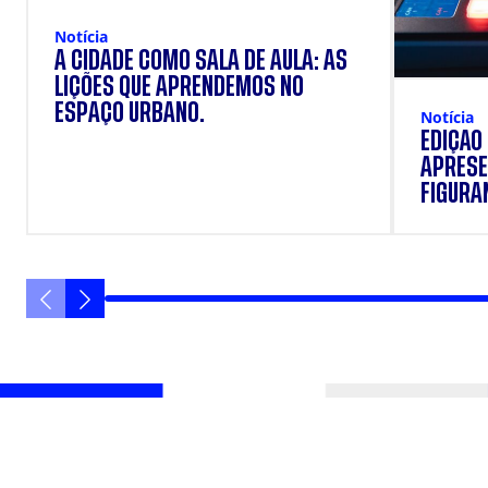
Notícia
A CIDADE COMO SALA DE AULA: AS
LIÇÕES QUE APRENDEMOS NO
ESPAÇO URBANO.
Notícia
EDIÇÃO
APRESE
FIGURAN
VANIQU