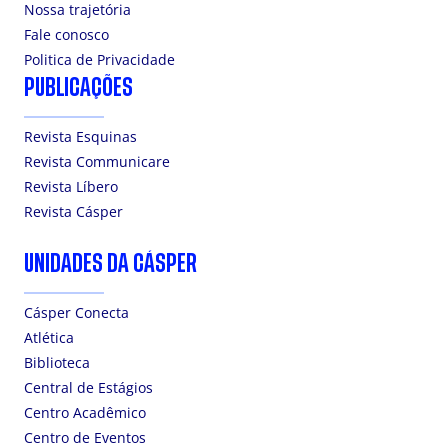
Nossa trajetória
Fale conosco
Politica de Privacidade
PUBLICAÇÕES
Revista Esquinas
Revista Communicare
Revista Líbero
Revista Cásper
UNIDADES DA CÁSPER
Cásper Conecta
Atlética
Biblioteca
Central de Estágios
Centro Acadêmico
Centro de Eventos