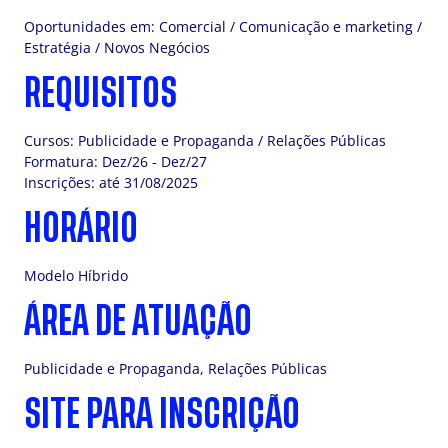
Oportunidades em: Comercial / Comunicação e marketing /
Estratégia / Novos Negócios
REQUISITOS
Cursos: Publicidade e Propaganda / Relações Públicas
Formatura: Dez/26 - Dez/27
Inscrições: até 31/08/2025
HORÁRIO
Modelo Híbrido
ÁREA DE ATUAÇÃO
Publicidade e Propaganda, Relações Públicas
SITE PARA INSCRIÇÃO