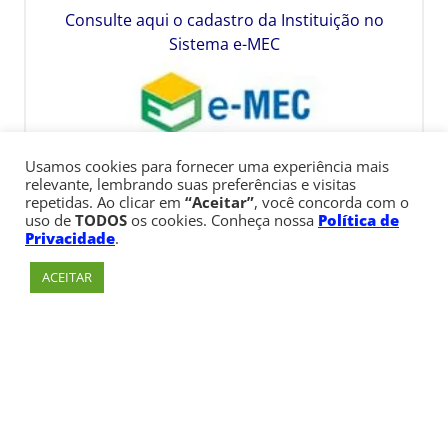
Consulte aqui o cadastro da Instituição no
Sistema e-MEC
Usamos cookies para fornecer uma experiência mais
relevante, lembrando suas preferências e visitas
repetidas. Ao clicar em
“Aceitar”
, você concorda com o
uso de
TODOS
os cookies. Conheça nossa
Política de
Privacidade
.
ACEITAR