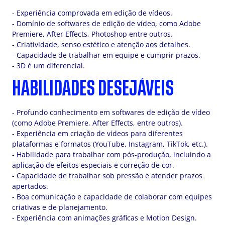
- Experiência comprovada em edição de vídeos.
- Domínio de softwares de edição de vídeo, como Adobe
Premiere, After Effects, Photoshop entre outros.
- Criatividade, senso estético e atenção aos detalhes.
- Capacidade de trabalhar em equipe e cumprir prazos.
- 3D é um diferencial.
HABILIDADES DESEJÁVEIS
- Profundo conhecimento em softwares de edição de vídeo
(como Adobe Premiere, After Effects, entre outros).
- Experiência em criação de vídeos para diferentes
plataformas e formatos (YouTube, Instagram, TikTok, etc.).
- Habilidade para trabalhar com pós-produção, incluindo a
aplicação de efeitos especiais e correção de cor.
- Capacidade de trabalhar sob pressão e atender prazos
apertados.
- Boa comunicação e capacidade de colaborar com equipes
criativas e de planejamento.
- Experiência com animações gráficas e Motion Design.