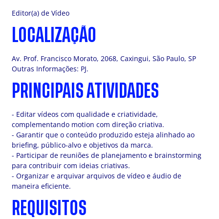
Editor(a) de Vídeo
LOCALIZAÇÃO
Av. Prof. Francisco Morato, 2068, Caxingui, São Paulo, SP
Outras Informações: PJ.
PRINCIPAIS ATIVIDADES
- Editar vídeos com qualidade e criatividade,
complementando motion com direção criativa.
- Garantir que o conteúdo produzido esteja alinhado ao
briefing, público-alvo e objetivos da marca.
- Participar de reuniões de planejamento e brainstorming
para contribuir com ideias criativas.
- Organizar e arquivar arquivos de vídeo e áudio de
maneira eficiente.
REQUISITOS