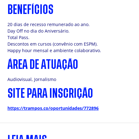
BENEFÍCIOS
20 dias de recesso remunerado ao ano.
Day Off no dia do Aniversário.
Total Pass.
Descontos em cursos (convênio com ESPM).
Happy hour mensal e ambiente colaborativo.
ÁREA DE ATUAÇÃO
Audiovisual, Jornalismo
SITE PARA INSCRIÇÃO
https://trampos.co/oportunidades/772896