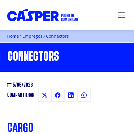
Home
Empregos
Connectors
CONNECTORS
15/05/2026
COMPARTILHAR:
CARGO