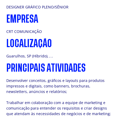
DESIGNER GRÁFICO PLENO/SÊNIOR
EMPRESA
CRT COMUNICAÇÃO
LOCALIZAÇÃO
Guarulhos, SP (Híbrido), , ,
PRINCIPAIS ATIVIDADES
Desenvolver conceitos, gráficos e layouts para produtos
impressos e digitais, como banners, brochuras,
newsletters, anúncios e relatórios;
Trabalhar em colaboração com a equipe de marketing e
comunicação para entender os requisitos e criar designs
que atendam às necessidades de negócios e de marketing;