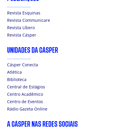
Revista Esquinas
Revista Communicare
Revista Líbero
Revista Cásper
UNIDADES DA CÁSPER
Cásper Conecta
Atlética
Biblioteca
Central de Estágios
Centro Acadêmico
Centro de Eventos
Rádio Gazeta Online
A CÁSPER NAS REDES SOCIAIS