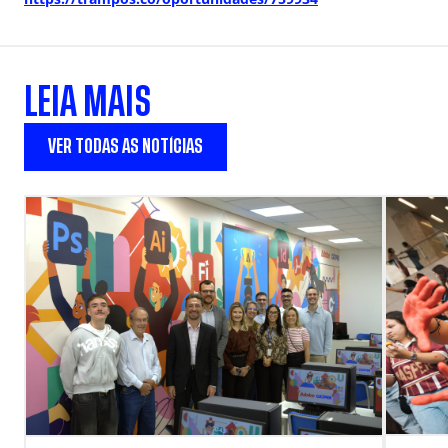
LEIA MAIS
VER TODAS AS NOTÍCIAS