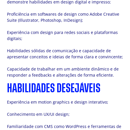
demonstre habilidades em design digital e impresso;
Proficiência em softwares de design como Adobe Creative
Suite (Illustrator, Photoshop, InDesign);
Experiência com design para redes sociais e plataformas
digitais;
Habilidades sólidas de comunicação e capacidade de
apresentar conceitos e ideias de forma clara e convincente;
Capacidade de trabalhar em um ambiente dinâmico e de
responder a feedbacks e alterações de forma eficiente.
HABILIDADES DESEJÁVEIS
Experiência em motion graphics e design interativo;
Conhecimento em UX/UI design;
Familiaridade com CMS como WordPress e ferramentas de