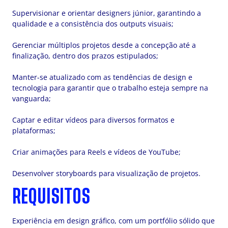
Supervisionar e orientar designers júnior, garantindo a
qualidade e a consistência dos outputs visuais;
Gerenciar múltiplos projetos desde a concepção até a
finalização, dentro dos prazos estipulados;
Manter-se atualizado com as tendências de design e
tecnologia para garantir que o trabalho esteja sempre na
vanguarda;
Captar e editar vídeos para diversos formatos e
plataformas;
Criar animações para Reels e vídeos de YouTube;
Desenvolver storyboards para visualização de projetos.
REQUISITOS
Experiência em design gráfico, com um portfólio sólido que