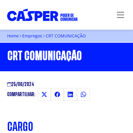
Home
Empregos
CRT COMUNICAÇÃO
CRT COMUNICAÇÃO
25/06/2024
COMPARTILHAR:
CARGO