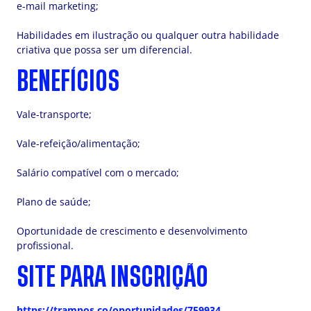
e-mail marketing;
Habilidades em ilustração ou qualquer outra habilidade
criativa que possa ser um diferencial.
BENEFÍCIOS
Vale-transporte;
Vale-refeição/alimentação;
Salário compatível com o mercado;
Plano de saúde;
Oportunidade de crescimento e desenvolvimento
profissional.
SITE PARA INSCRIÇÃO
https://trampos.co/oportunidades/759934