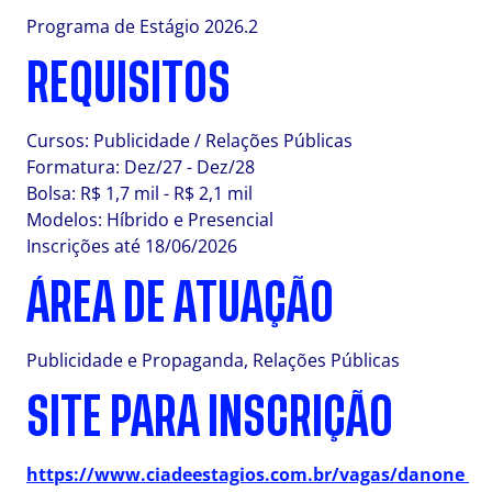
Programa de Estágio 2026.2
REQUISITOS
Cursos: Publicidade / Relações Públicas
Formatura: Dez/27 - Dez/28
Bolsa: R$ 1,7 mil - R$ 2,1 mil
Modelos: Híbrido e Presencial
Inscrições até 18/06/2026
ÁREA DE ATUAÇÃO
Publicidade e Propaganda, Relações Públicas
SITE PARA INSCRIÇÃO
https://www.ciadeestagios.com.br/vagas/danone