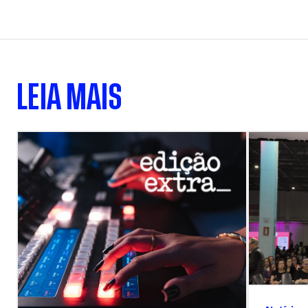
LEIA MAIS