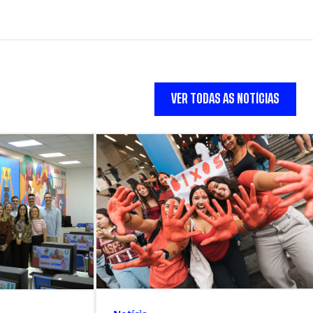
VER TODAS AS NOTÍCIAS