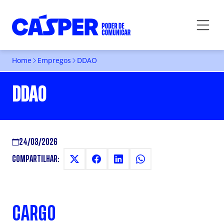
Home
Empregos
DDAO
DDAO
24/03/2026
COMPARTILHAR:
CARGO