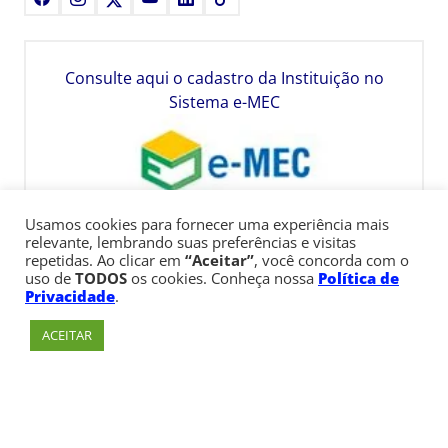
Consulte aqui o cadastro da Instituição no
Sistema e-MEC
Usamos cookies para fornecer uma experiência mais
relevante, lembrando suas preferências e visitas
repetidas. Ao clicar em
“Aceitar”
, você concorda com o
uso de
TODOS
os cookies. Conheça nossa
Política de
Privacidade
.
ACEITAR