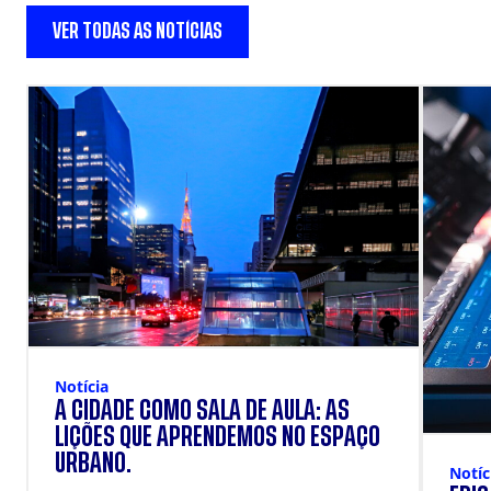
VER TODAS AS NOTÍCIAS
Notícia
A CIDADE COMO SALA DE AULA: AS
LIÇÕES QUE APRENDEMOS NO ESPAÇO
URBANO.
Notíc