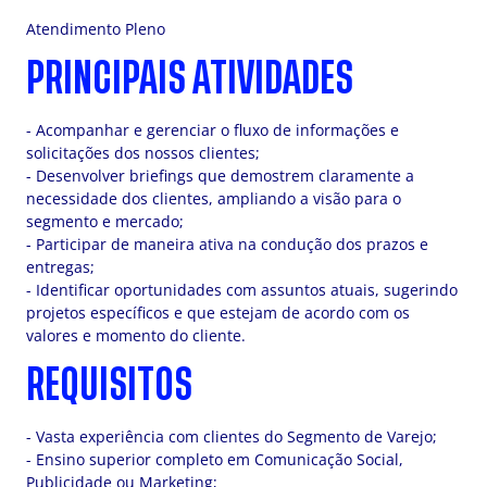
Atendimento Pleno
PRINCIPAIS ATIVIDADES
- Acompanhar e gerenciar o fluxo de informações e
solicitações dos nossos clientes;
- Desenvolver briefings que demostrem claramente a
necessidade dos clientes, ampliando a visão para o
segmento e mercado;
- Participar de maneira ativa na condução dos prazos e
entregas;
- Identificar oportunidades com assuntos atuais, sugerindo
projetos específicos e que estejam de acordo com os
valores e momento do cliente.
REQUISITOS
- Vasta experiência com clientes do Segmento de Varejo;
- Ensino superior completo em Comunicação Social,
Publicidade ou Marketing;