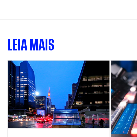
LEIA MAIS