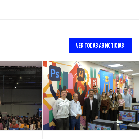
VER TODAS AS NOTÍCIAS