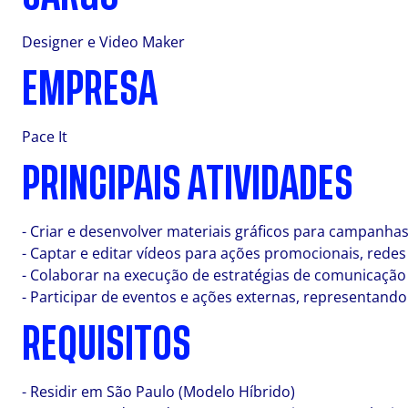
Designer e Video Maker
EMPRESA
Pace It
PRINCIPAIS ATIVIDADES
- Criar e desenvolver materiais gráficos para campanhas
- Captar e editar vídeos para ações promocionais, redes 
- Colaborar na execução de estratégias de comunicação 
- Participar de eventos e ações externas, representand
REQUISITOS
- Residir em São Paulo (Modelo Híbrido)