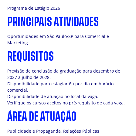
Programa de Estágio 2026
PRINCIPAIS ATIVIDADES
Oportunidades em São Paulo/SP para Comercial e
Marketing
REQUISITOS
Previsão de conclusão da graduação para dezembro de
2027 a julho de 2028.
Disponibilidade para estagiar 6h por dia em horário
comercial.
Disponibilidade de atuação no local da vaga.
Verifique os cursos aceitos no pré-requisito de cada vaga.
ÁREA DE ATUAÇÃO
Publicidade e Propaganda, Relações Públicas