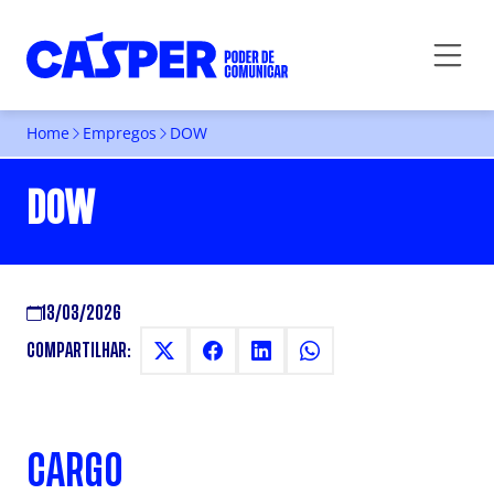
Home
Empregos
DOW
DOW
13/03/2026
COMPARTILHAR:
CARGO