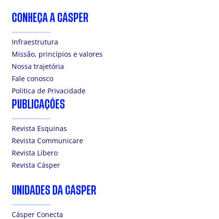
CONHEÇA A CÁSPER
Infraestrutura
Missão, princípios e valores
Nossa trajetória
Fale conosco
Politica de Privacidade
PUBLICAÇÕES
Revista Esquinas
Revista Communicare
Revista Líbero
Revista Cásper
UNIDADES DA CÁSPER
Cásper Conecta