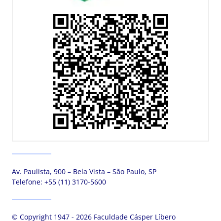
Av. Paulista, 900 – Bela Vista – São Paulo, SP
Telefone:
+55 (11) 3170-5600
© Copyright 1947 - 2026 Faculdade Cásper Líbero