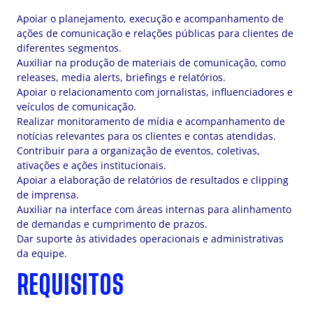
Apoiar o planejamento, execução e acompanhamento de
ações de comunicação e relações públicas para clientes de
diferentes segmentos.
Auxiliar na produção de materiais de comunicação, como
releases, media alerts, briefings e relatórios.
Apoiar o relacionamento com jornalistas, influenciadores e
veículos de comunicação.
Realizar monitoramento de mídia e acompanhamento de
notícias relevantes para os clientes e contas atendidas.
Contribuir para a organização de eventos, coletivas,
ativações e ações institucionais.
Apoiar a elaboração de relatórios de resultados e clipping
de imprensa.
Auxiliar na interface com áreas internas para alinhamento
de demandas e cumprimento de prazos.
Dar suporte às atividades operacionais e administrativas
da equipe.
REQUISITOS