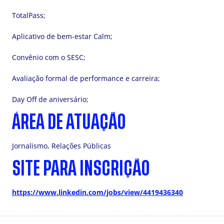
TotalPass;
Aplicativo de bem-estar Calm;
Convênio com o SESC;
Avaliação formal de performance e carreira;
Day Off de aniversário;
ÁREA DE ATUAÇÃO
Jornalismo, Relações Públicas
SITE PARA INSCRIÇÃO
https://www.linkedin.com/jobs/view/4419436340