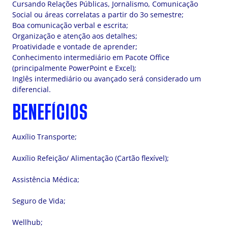
Cursando Relações Públicas, Jornalismo, Comunicação
Social ou áreas correlatas a partir do 3o semestre;
Boa comunicação verbal e escrita;
Organização e atenção aos detalhes;
Proatividade e vontade de aprender;
Conhecimento intermediário em Pacote Office
(principalmente PowerPoint e Excel);
Inglês intermediário ou avançado será considerado um
diferencial.
BENEFÍCIOS
Auxílio Transporte;
Auxílio Refeição/ Alimentação (Cartão flexível);
Assistência Médica;
Seguro de Vida;
Wellhub;