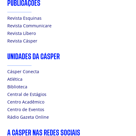
PUBLICAÇÕES
Revista Esquinas
Revista Communicare
Revista Líbero
Revista Cásper
UNIDADES DA CÁSPER
Cásper Conecta
Atlética
Biblioteca
Central de Estágios
Centro Acadêmico
Centro de Eventos
Rádio Gazeta Online
A CÁSPER NAS REDES SOCIAIS