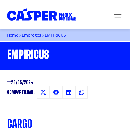
Home
Empregos
EMPIRICUS
EMPIRICUS
28/05/2024
COMPARTILHAR:
CARGO