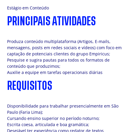
Estágio em Conteúdo
PRINCIPAIS ATIVIDADES
Produza conteúdo multiplataforma (Artigos, E-mails,
mensagens, posts em redes sociais e vídeos) com foco em
captação de potenciais clientes do grupo Empiricus;
Pesquise e sugira pautas para todos os formatos de
conteúdo que produzimos;
Auxilie a equipe em tarefas operacionais diárias
REQUISITOS
Disponibilidade para trabalhar presencialmente em São
Paulo (Faria Lima);
Cursando ensino superior no período noturno;
Escrita coesa, articulada e boa gramática;
Desejável ter experiência como redator de textos