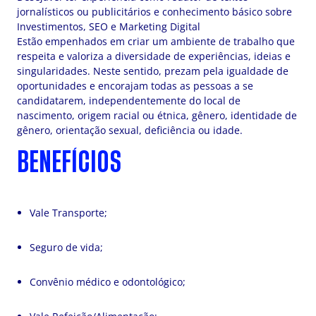
jornalísticos ou publicitários e conhecimento básico sobre
Investimentos, SEO e Marketing Digital
Estão empenhados em criar um ambiente de trabalho que
respeita e valoriza a diversidade de experiências, ideias e
singularidades. Neste sentido, prezam pela igualdade de
oportunidades e encorajam todas as pessoas a se
candidatarem, independentemente do local de
nascimento, origem racial ou étnica, gênero, identidade de
gênero, orientação sexual, deficiência ou idade.
BENEFÍCIOS
Vale Transporte;
Seguro de vida;
Convênio médico e odontológico;