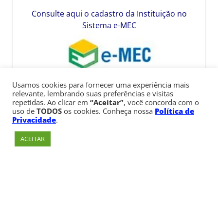
Consulte aqui o cadastro da Instituição no
Sistema e-MEC
Usamos cookies para fornecer uma experiência mais
relevante, lembrando suas preferências e visitas
repetidas. Ao clicar em
“Aceitar”
, você concorda com o
uso de
TODOS
os cookies. Conheça nossa
Política de
Privacidade
.
ACEITAR