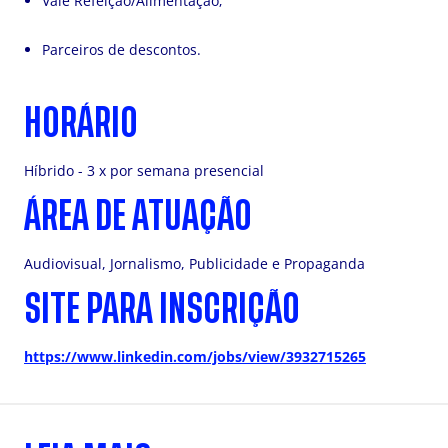
Vale Refeição/Alimentação;
Parceiros de descontos.
HORÁRIO
Híbrido - 3 x por semana presencial
ÁREA DE ATUAÇÃO
Audiovisual, Jornalismo, Publicidade e Propaganda
SITE PARA INSCRIÇÃO
https://www.linkedin.com/jobs/view/3932715265