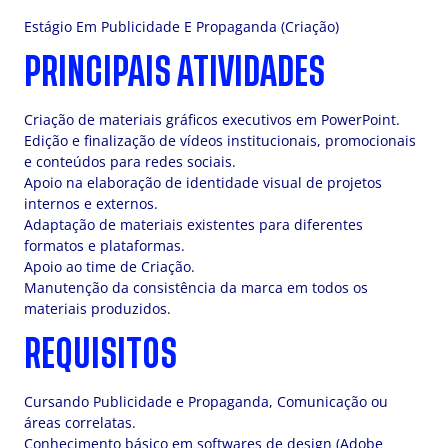
Estágio Em Publicidade E Propaganda (Criação)
PRINCIPAIS ATIVIDADES
Criação de materiais gráficos executivos em PowerPoint.
Edição e finalização de vídeos institucionais, promocionais
e conteúdos para redes sociais.
Apoio na elaboração de identidade visual de projetos
internos e externos.
Adaptação de materiais existentes para diferentes
formatos e plataformas.
Apoio ao time de Criação.
Manutenção da consistência da marca em todos os
materiais produzidos.
REQUISITOS
Cursando Publicidade e Propaganda, Comunicação ou
áreas correlatas.
Conhecimento básico em softwares de design (Adobe