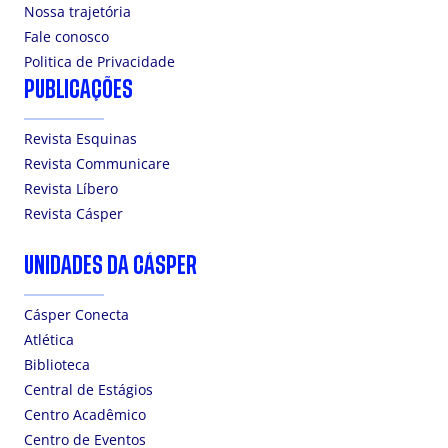
Nossa trajetória
Fale conosco
Politica de Privacidade
PUBLICAÇÕES
Revista Esquinas
Revista Communicare
Revista Líbero
Revista Cásper
UNIDADES DA CÁSPER
Cásper Conecta
Atlética
Biblioteca
Central de Estágios
Centro Acadêmico
Centro de Eventos