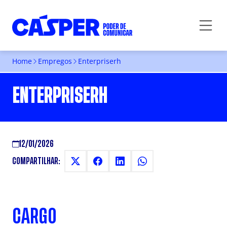
Home
Empregos
Enterpriserh
ENTERPRISERH
12/01/2026
COMPARTILHAR:
CARGO