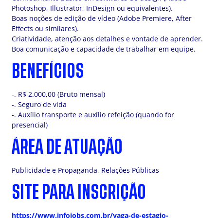
Photoshop, Illustrator, InDesign ou equivalentes).
Boas noções de edição de vídeo (Adobe Premiere, After
Effects ou similares).
Criatividade, atenção aos detalhes e vontade de aprender.
Boa comunicação e capacidade de trabalhar em equipe.
BENEFÍCIOS
-. R$ 2.000,00 (Bruto mensal)
-. Seguro de vida
-. Auxílio transporte e auxílio refeição (quando for
presencial)
ÁREA DE ATUAÇÃO
Publicidade e Propaganda, Relações Públicas
SITE PARA INSCRIÇÃO
https://www.infojobs.com.br/vaga-de-estagio-