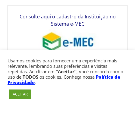
Consulte aqui o cadastro da Instituição no
Sistema e-MEC
Usamos cookies para fornecer uma experiência mais
relevante, lembrando suas preferências e visitas
repetidas. Ao clicar em
“Aceitar”
, você concorda com o
uso de
TODOS
os cookies. Conheça nossa
Política de
Privacidade
.
ACEITAR