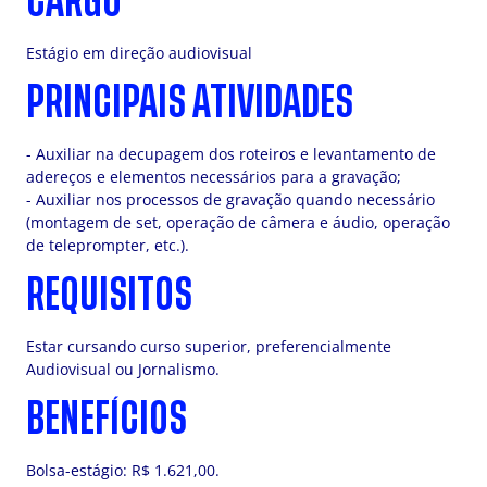
CARGO
Estágio em direção audiovisual
PRINCIPAIS ATIVIDADES
- Auxiliar na decupagem dos roteiros e levantamento de
adereços e elementos necessários para a gravação;
- Auxiliar nos processos de gravação quando necessário
(montagem de set, operação de câmera e áudio, operação
de teleprompter, etc.).
REQUISITOS
Estar cursando curso superior, preferencialmente
Audiovisual ou Jornalismo.
BENEFÍCIOS
Bolsa-estágio: R$ 1.621,00.