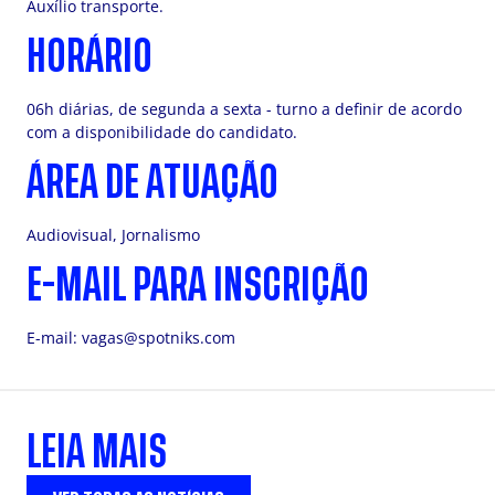
Auxílio transporte.
HORÁRIO
06h diárias, de segunda a sexta - turno a definir de acordo
com a disponibilidade do candidato.
ÁREA DE ATUAÇÃO
Audiovisual, Jornalismo
E-MAIL PARA INSCRIÇÃO
E-mail:
vagas@spotniks.com
LEIA MAIS