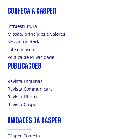
CONHEÇA A CÁSPER
Infraestrutura
Missão, princípios e valores
Nossa trajetória
Fale conosco
Politica de Privacidade
PUBLICAÇÕES
Revista Esquinas
Revista Communicare
Revista Líbero
Revista Cásper
UNIDADES DA CÁSPER
Cásper Conecta