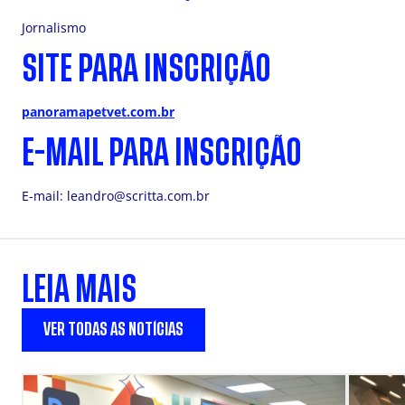
Jornalismo
SITE PARA INSCRIÇÃO
panoramapetvet.com.br
E-MAIL PARA INSCRIÇÃO
E-mail:
leandro@scritta.com.br
LEIA MAIS
VER TODAS AS NOTÍCIAS