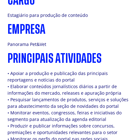
CARGO
Estagiário para produção de conteúdo
EMPRESA
Panorama Pet&Vet
PRINCIPAIS ATIVIDADES
• Apoiar a produção e publicação das principais
reportagens e notícias do portal
• Elaborar conteúdos jornalísticos diários a partir de
informações do mercado, releases e apuração própria
• Pesquisar lançamentos de produtos, serviços e soluções
para abastecimento da seção de novidades do portal
• Monitorar eventos, congressos, feiras e iniciativas do
segmento para atualização da agenda editorial
• Produzir e publicar informações sobre concursos,
premiações e oportunidades relevantes para o setor
• Monitorar os perfis do portal nas redes sociais,