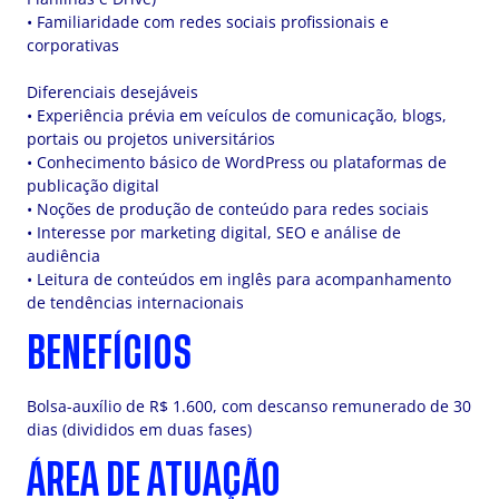
• Familiaridade com redes sociais profissionais e
corporativas
Diferenciais desejáveis
• Experiência prévia em veículos de comunicação, blogs,
portais ou projetos universitários
• Conhecimento básico de WordPress ou plataformas de
publicação digital
• Noções de produção de conteúdo para redes sociais
• Interesse por marketing digital, SEO e análise de
audiência
• Leitura de conteúdos em inglês para acompanhamento
de tendências internacionais
BENEFÍCIOS
Bolsa-auxílio de R$ 1.600, com descanso remunerado de 30
dias (divididos em duas fases)
ÁREA DE ATUAÇÃO