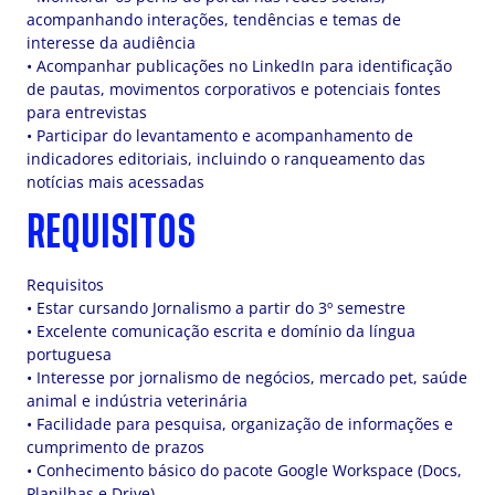
acompanhando interações, tendências e temas de
interesse da audiência
• Acompanhar publicações no LinkedIn para identificação
de pautas, movimentos corporativos e potenciais fontes
para entrevistas
• Participar do levantamento e acompanhamento de
indicadores editoriais, incluindo o ranqueamento das
notícias mais acessadas
REQUISITOS
Requisitos
• Estar cursando Jornalismo a partir do 3º semestre
• Excelente comunicação escrita e domínio da língua
portuguesa
• Interesse por jornalismo de negócios, mercado pet, saúde
animal e indústria veterinária
• Facilidade para pesquisa, organização de informações e
cumprimento de prazos
• Conhecimento básico do pacote Google Workspace (Docs,
Planilhas e Drive)