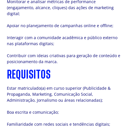
Monitorar e analisar métricas de performance
(engajamento, alcance, cliques) das ações de marketing
digital;
Apoiar no planejamento de campanhas online e offline;
Interagir com a comunidade acadêmica e público externo
nas plataformas digitais;
Contribuir com ideias criativas para geração de conteúdo e
posicionamento da marca.
REQUISITOS
Estar matriculado(a) em curso superior (Publicidade &
Propaganda, Marketing, Comunicação Social,
Administração, Jornalismo ou áreas relacionadas);
Boa escrita e comunicação;
Familiaridade com redes sociais e tendências digitais;