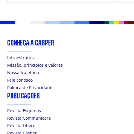
CONHEÇA A CÁSPER
Infraestrutura
Missão, princípios e valores
Nossa trajetória
Fale conosco
Politica de Privacidade
PUBLICAÇÕES
Revista Esquinas
Revista Communicare
Revista Líbero
Revista Cásper