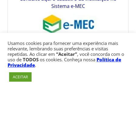
Sistema e-MEC
Usamos cookies para fornecer uma experiência mais
relevante, lembrando suas preferências e visitas
repetidas. Ao clicar em
“Aceitar”
, você concorda com o
uso de
TODOS
os cookies. Conheça nossa
Política de
Privacidade
.
ACEITAR