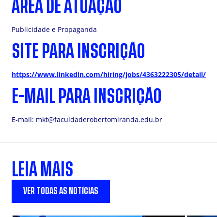
ÁREA DE ATUAÇÃO
Publicidade e Propaganda
SITE PARA INSCRIÇÃO
https://www.linkedin.com/hiring/jobs/4363222305/detail/
E-MAIL PARA INSCRIÇÃO
E-mail:
mkt@faculdaderobertomiranda.edu.br
LEIA MAIS
VER TODAS AS NOTÍCIAS