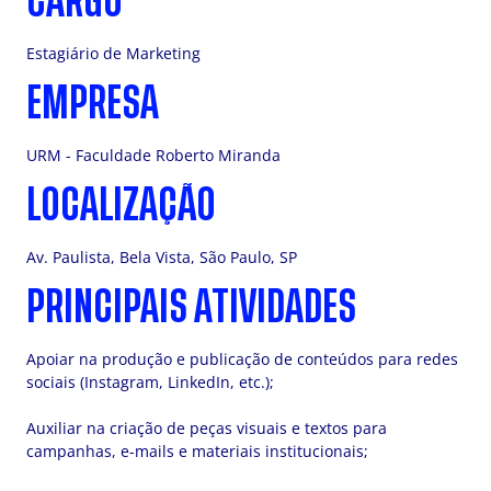
CARGO
Estagiário de Marketing
EMPRESA
URM - Faculdade Roberto Miranda
LOCALIZAÇÃO
Av. Paulista, Bela Vista, São Paulo, SP
PRINCIPAIS ATIVIDADES
Apoiar na produção e publicação de conteúdos para redes
sociais (Instagram, LinkedIn, etc.);
Auxiliar na criação de peças visuais e textos para
campanhas, e-mails e materiais institucionais;