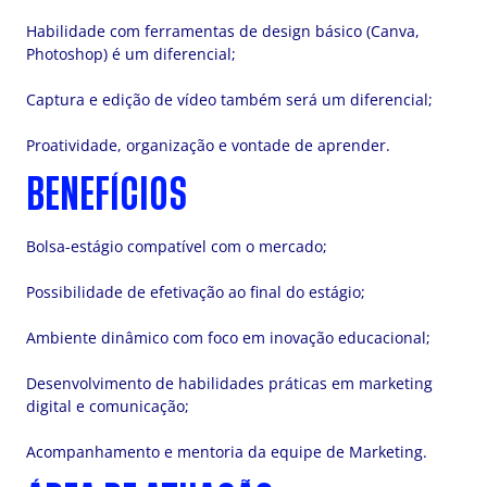
Habilidade com ferramentas de design básico (Canva,
Photoshop) é um diferencial;
Captura e edição de vídeo também será um diferencial;
Proatividade, organização e vontade de aprender.
BENEFÍCIOS
Bolsa-estágio compatível com o mercado;
Possibilidade de efetivação ao final do estágio;
Ambiente dinâmico com foco em inovação educacional;
Desenvolvimento de habilidades práticas em marketing
digital e comunicação;
Acompanhamento e mentoria da equipe de Marketing.