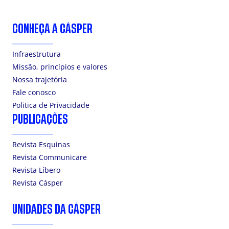
CONHEÇA A CÁSPER
Infraestrutura
Missão, princípios e valores
Nossa trajetória
Fale conosco
Politica de Privacidade
PUBLICAÇÕES
Revista Esquinas
Revista Communicare
Revista Líbero
Revista Cásper
UNIDADES DA CÁSPER