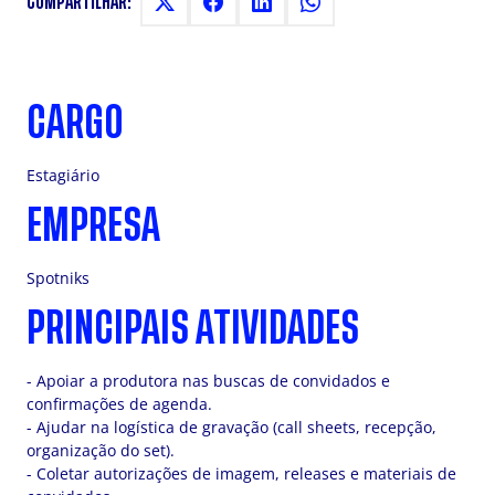
COMPARTILHAR:
CARGO
Estagiário
EMPRESA
Spotniks
PRINCIPAIS ATIVIDADES
- Apoiar a produtora nas buscas de convidados e
confirmações de agenda.
- Ajudar na logística de gravação (call sheets, recepção,
organização do set).
- Coletar autorizações de imagem, releases e materiais de