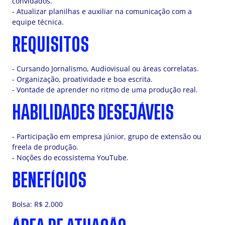
convidados.
- Atualizar planilhas e auxiliar na comunicação com a
equipe técnica.
REQUISITOS
- Cursando Jornalismo, Audiovisual ou áreas correlatas.
- Organização, proatividade e boa escrita.
- Vontade de aprender no ritmo de uma produção real.
HABILIDADES DESEJÁVEIS
- Participação em empresa júnior, grupo de extensão ou
freela de produção.
- Noções do ecossistema YouTube.
BENEFÍCIOS
Bolsa: R$ 2.000