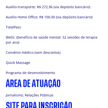
Auxílio-transporte: R$ 272,96 (via depósito bancário)
Auxílio Home Office: R$ 100,00 (via depósito bancário)
TotalPass
Wellz: (benefício de saúde mental: 52 sessões de terapia
por ano)
Convênio médico (sem descontos)
Quick Massage
Programa de desenvolvimento
ÁREA DE ATUAÇÃO
Jornalismo, Relações Públicas
SITE PARA INSCRIÇÃO