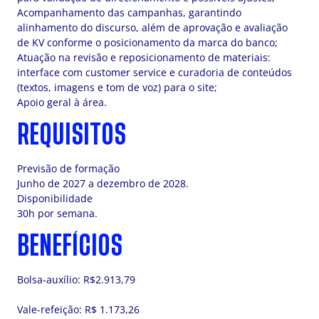
Acompanhamento das campanhas, garantindo
alinhamento do discurso, além de aprovação e avaliação
de KV conforme o posicionamento da marca do banco;
Atuação na revisão e reposicionamento de materiais:
interface com customer service e curadoria de conteúdos
(textos, imagens e tom de voz) para o site;
Apoio geral à área.
REQUISITOS
Previsão de formação
Junho de 2027 a dezembro de 2028.
Disponibilidade
30h por semana.
BENEFÍCIOS
Bolsa-auxílio: R$2.913,79
Vale-refeição: R$ 1.173,26