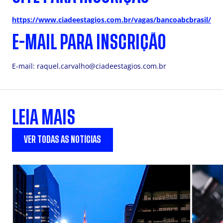
https://www.ciadeestagios.com.br/vagas/bancoabcbrasil/
E-MAIL PARA INSCRIÇÃO
E-mail:
raquel.carvalho@ciadeestagios.com.br
LEIA MAIS
VER TODAS AS NOTÍCIAS