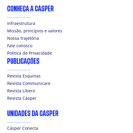
CONHEÇA A CÁSPER
Infraestrutura
Missão, princípios e valores
Nossa trajetória
Fale conosco
Politica de Privacidade
PUBLICAÇÕES
Revista Esquinas
Revista Communicare
Revista Líbero
Revista Cásper
UNIDADES DA CÁSPER
Cásper Conecta