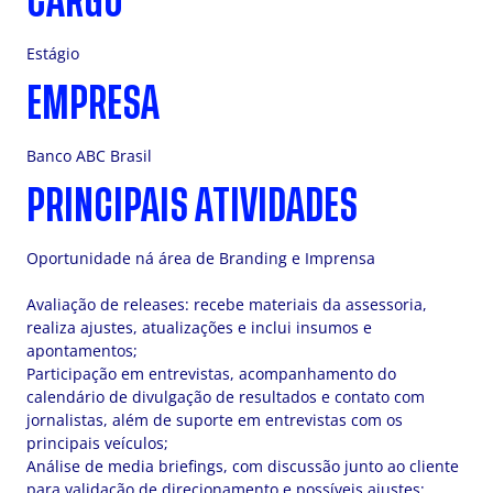
CARGO
Estágio
EMPRESA
Banco ABC Brasil
PRINCIPAIS ATIVIDADES
Oportunidade ná área de Branding e Imprensa
Avaliação de releases: recebe materiais da assessoria,
realiza ajustes, atualizações e inclui insumos e
apontamentos;
Participação em entrevistas, acompanhamento do
calendário de divulgação de resultados e contato com
jornalistas, além de suporte em entrevistas com os
principais veículos;
Análise de media briefings, com discussão junto ao cliente
para validação de direcionamento e possíveis ajustes;