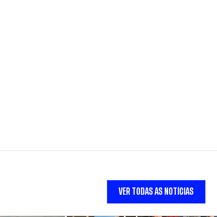
VER TODAS AS NOTÍCIAS