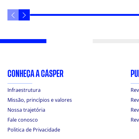
CONHEÇA A CÁSPER
PU
Infraestrutura
Rev
Missão, princípios e valores
Rev
Nossa trajetória
Rev
Fale conosco
Rev
Politica de Privacidade