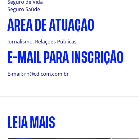
Seguro de Vida
Seguro Saúde
ÁREA DE ATUAÇÃO
Jornalismo, Relações Públicas
E-MAIL PARA INSCRIÇÃO
E-mail:
rh@cdicom.com.br
LEIA MAIS