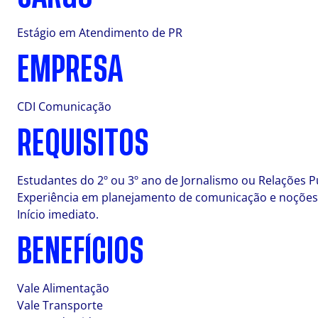
Estágio em Atendimento de PR
EMPRESA
CDI Comunicação
REQUISITOS
Estudantes do 2º ou 3º ano de Jornalismo ou Relações 
Experiência em planejamento de comunicação e noções
Início imediato.
BENEFÍCIOS
Vale Alimentação
Vale Transporte