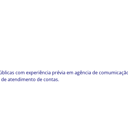
Públicas com experiência prévia em agência de comumicaçã
 de atendimento de contas.