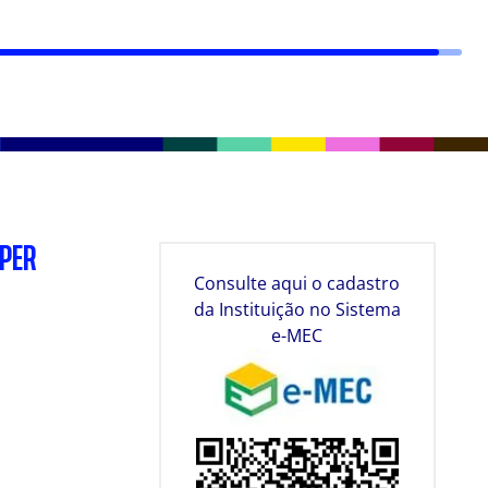
SPER
Consulte aqui o cadastro
da Instituição no Sistema
e-MEC