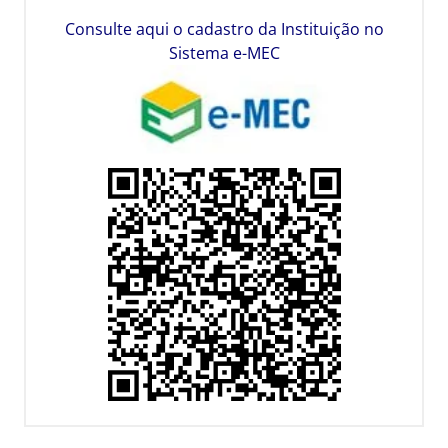
Consulte aqui o cadastro da Instituição no
Sistema e-MEC