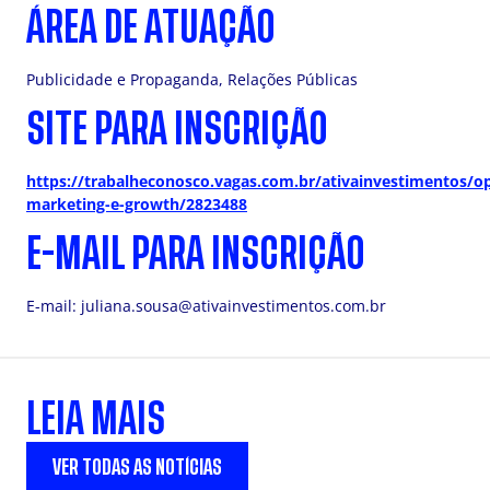
ÁREA DE ATUAÇÃO
Publicidade e Propaganda, Relações Públicas
SITE PARA INSCRIÇÃO
https://trabalheconosco.vagas.com.br/ativainvestimentos/o
marketing-e-growth/2823488
E-MAIL PARA INSCRIÇÃO
E-mail:
juliana.sousa@ativainvestimentos.com.br
LEIA MAIS
VER TODAS AS NOTÍCIAS