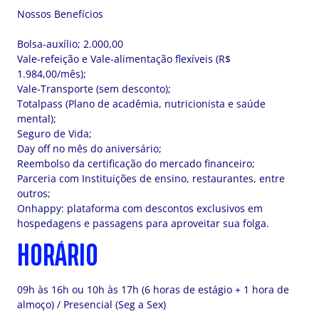
Nossos Benefícios
Bolsa-auxílio; 2.000,00
Vale-refeição e Vale-alimentação flexíveis (R$
1.984,00/mês);
Vale-Transporte (sem desconto);
Totalpass (Plano de acadêmia, nutricionista e saúde
mental);
Seguro de Vida;
Day off no mês do aniversário;
Reembolso da certificação do mercado financeiro;
Parceria com Instituições de ensino, restaurantes, entre
outros;
Onhappy: plataforma com descontos exclusivos em
hospedagens e passagens para aproveitar sua folga.
HORÁRIO
09h às 16h ou 10h às 17h (6 horas de estágio + 1 hora de
almoço) / Presencial (Seg a Sex)