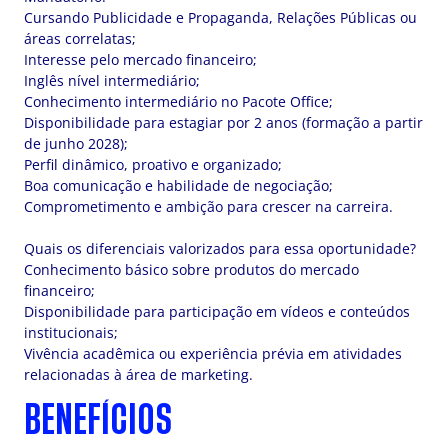
Cursando Publicidade e Propaganda, Relações Públicas ou
áreas correlatas;
Interesse pelo mercado financeiro;
Inglês nível intermediário;
Conhecimento intermediário no Pacote Office;
Disponibilidade para estagiar por 2 anos (formação a partir
de junho 2028);
Perfil dinâmico, proativo e organizado;
Boa comunicação e habilidade de negociação;
Comprometimento e ambição para crescer na carreira.
Quais os diferenciais valorizados para essa oportunidade?
Conhecimento básico sobre produtos do mercado
financeiro;
Disponibilidade para participação em vídeos e conteúdos
institucionais;
Vivência acadêmica ou experiência prévia em atividades
relacionadas à área de marketing.
BENEFÍCIOS