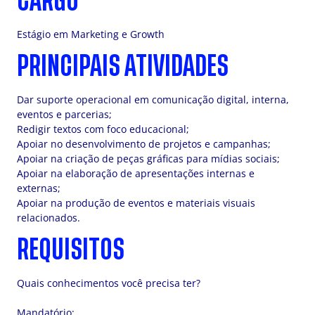
CARGO
Estágio em Marketing e Growth
PRINCIPAIS ATIVIDADES
Dar suporte operacional em comunicação digital, interna,
eventos e parcerias;
Redigir textos com foco educacional;
Apoiar no desenvolvimento de projetos e campanhas;
Apoiar na criação de peças gráficas para mídias sociais;
Apoiar na elaboração de apresentações internas e
externas;
Apoiar na produção de eventos e materiais visuais
relacionados.
REQUISITOS
Quais conhecimentos você precisa ter?
Mandatório: