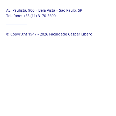
Av. Paulista, 900 – Bela Vista – São Paulo, SP
Telefone:
+55 (11) 3170-5600
© Copyright 1947 - 2026 Faculdade Cásper Líbero