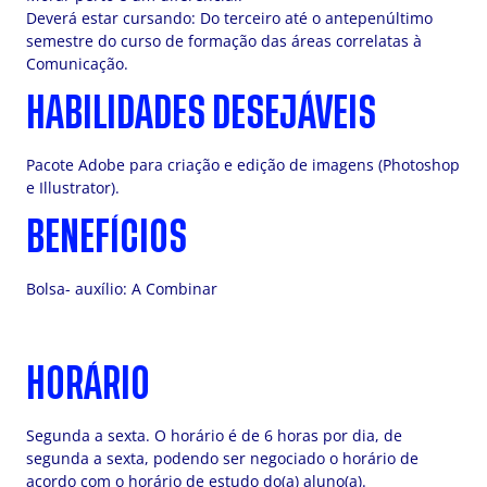
Deverá estar cursando: Do terceiro até o antepenúltimo
semestre do curso de formação das áreas correlatas à
Comunicação.
HABILIDADES DESEJÁVEIS
Pacote Adobe para criação e edição de imagens (Photoshop
e Illustrator).
BENEFÍCIOS
Bolsa- auxílio: A Combinar
HORÁRIO
Segunda a sexta. O horário é de 6 horas por dia, de
segunda a sexta, podendo ser negociado o horário de
acordo com o horário de estudo do(a) aluno(a).