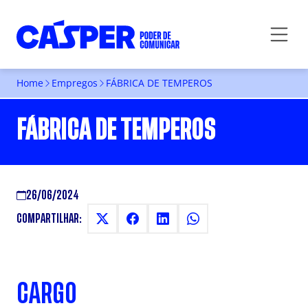
Home
Empregos
FÁBRICA DE TEMPEROS
FÁBRICA DE TEMPEROS
26/06/2024
COMPARTILHAR:
CARGO