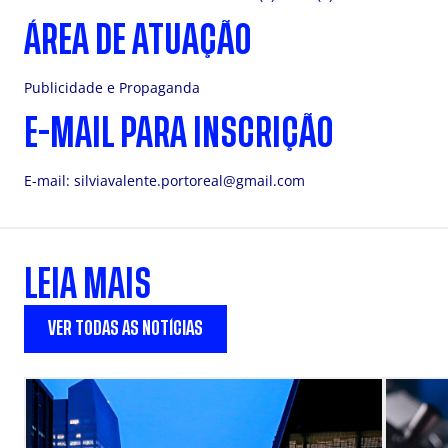
ÁREA DE ATUAÇÃO
Publicidade e Propaganda
E-MAIL PARA INSCRIÇÃO
E-mail:
silviavalente.portoreal@gmail.com
LEIA MAIS
VER TODAS AS NOTÍCIAS