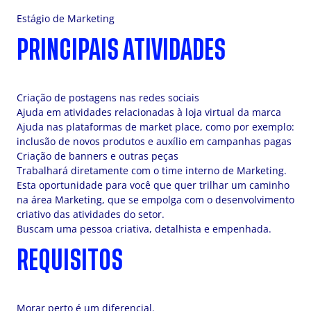
Estágio de Marketing
PRINCIPAIS ATIVIDADES
Criação de postagens nas redes sociais
Ajuda em atividades relacionadas à loja virtual da marca
Ajuda nas plataformas de market place, como por exemplo:
inclusão de novos produtos e auxílio em campanhas pagas
Criação de banners e outras peças
Trabalhará diretamente com o time interno de Marketing.
Esta oportunidade para você que quer trilhar um caminho
na área Marketing, que se empolga com o desenvolvimento
criativo das atividades do setor.
Buscam uma pessoa criativa, detalhista e empenhada.
REQUISITOS
Morar perto é um diferencial.