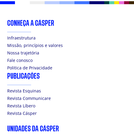
CONHEÇA A CÁSPER
Infraestrutura
Missão, princípios e valores
Nossa trajetória
Fale conosco
Politica de Privacidade
PUBLICAÇÕES
Revista Esquinas
Revista Communicare
Revista Líbero
Revista Cásper
UNIDADES DA CÁSPER