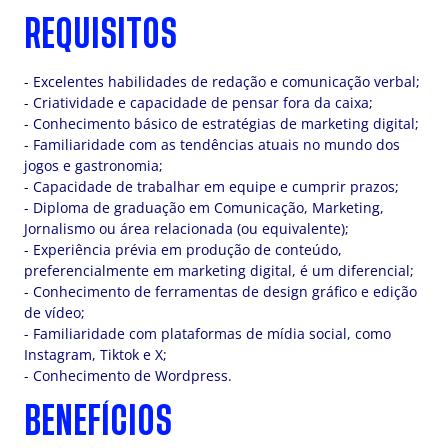
REQUISITOS
- Excelentes habilidades de redação e comunicação verbal;
- Criatividade e capacidade de pensar fora da caixa;
- Conhecimento básico de estratégias de marketing digital;
- Familiaridade com as tendências atuais no mundo dos
jogos e gastronomia;
- Capacidade de trabalhar em equipe e cumprir prazos;
- Diploma de graduação em Comunicação, Marketing,
Jornalismo ou área relacionada (ou equivalente);
- Experiência prévia em produção de conteúdo,
preferencialmente em marketing digital, é um diferencial;
- Conhecimento de ferramentas de design gráfico e edição
de vídeo;
- Familiaridade com plataformas de mídia social, como
Instagram, Tiktok e X;
- Conhecimento de Wordpress.
BENEFÍCIOS