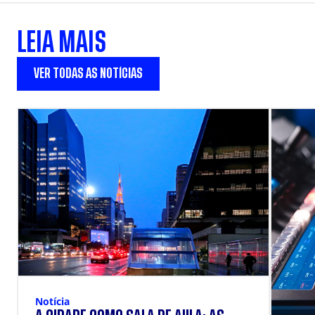
LEIA MAIS
VER TODAS AS NOTÍCIAS
Notícia