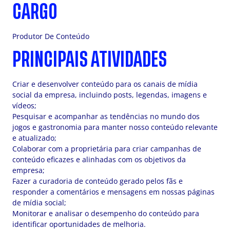
CARGO
Produtor De Conteúdo
PRINCIPAIS ATIVIDADES
Criar e desenvolver conteúdo para os canais de mídia
social da empresa, incluindo posts, legendas, imagens e
vídeos;
Pesquisar e acompanhar as tendências no mundo dos
jogos e gastronomia para manter nosso conteúdo relevante
e atualizado;
Colaborar com a proprietária para criar campanhas de
conteúdo eficazes e alinhadas com os objetivos da
empresa;
Fazer a curadoria de conteúdo gerado pelos fãs e
responder a comentários e mensagens em nossas páginas
de mídia social;
Monitorar e analisar o desempenho do conteúdo para
identificar oportunidades de melhoria.