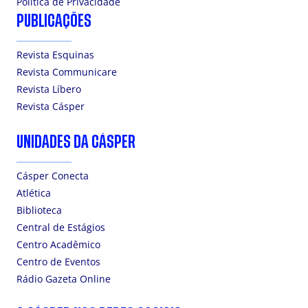
Politica de Privacidade
PUBLICAÇÕES
Revista Esquinas
Revista Communicare
Revista Líbero
Revista Cásper
UNIDADES DA CÁSPER
Cásper Conecta
Atlética
Biblioteca
Central de Estágios
Centro Acadêmico
Centro de Eventos
Rádio Gazeta Online