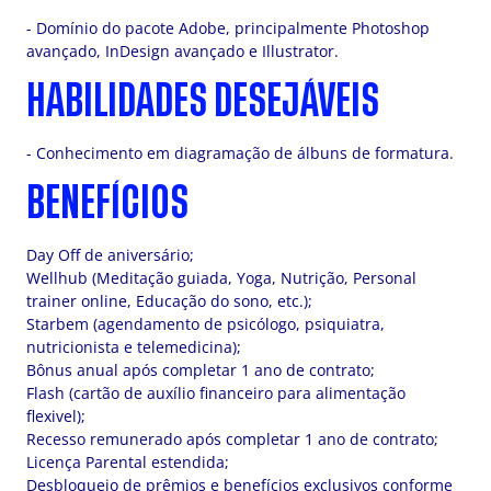
- Domínio do pacote Adobe, principalmente Photoshop
avançado, InDesign avançado e Illustrator.
HABILIDADES DESEJÁVEIS
- Conhecimento em diagramação de álbuns de formatura.
BENEFÍCIOS
Day Off de aniversário;
Wellhub (Meditação guiada, Yoga, Nutrição, Personal
trainer online, Educação do sono, etc.);
Starbem (agendamento de psicólogo, psiquiatra,
nutricionista e telemedicina);
Bônus anual após completar 1 ano de contrato;
Flash (cartão de auxílio financeiro para alimentação
flexivel);
Recesso remunerado após completar 1 ano de contrato;
Licença Parental estendida;
Desbloqueio de prêmios e benefícios exclusivos conforme