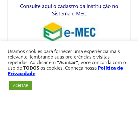
Consulte aqui o cadastro da Instituição no
Sistema e-MEC
Usamos cookies para fornecer uma experiência mais
relevante, lembrando suas preferências e visitas
repetidas. Ao clicar em
“Aceitar”
, você concorda com o
uso de
TODOS
os cookies. Conheça nossa
Política de
Privacidade
.
ACEITAR