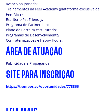
avanço na jornada;
Treinamentos na Feel Academy (plataforma exclusiva da
Feel Alive);
Escritório Pet Friendly;
Programa de Partnership;
Plano de Carreira estruturado;
Programas de Desenvolvimento;
Confraternizações e Happy Hours.
ÁREA DE ATUAÇÃO
Publicidade e Propaganda
SITE PARA INSCRIÇÃO
https://trampos.co/oportunidades/773366