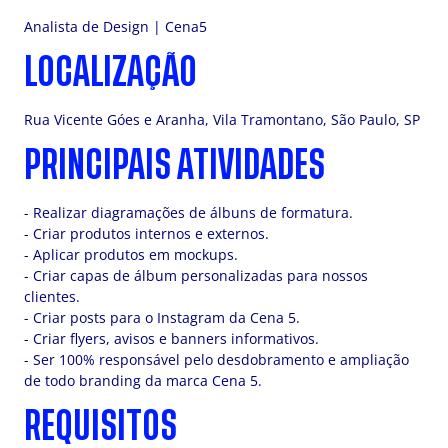
Analista de Design | Cena5
LOCALIZAÇÃO
Rua Vicente Góes e Aranha, Vila Tramontano, São Paulo, SP
PRINCIPAIS ATIVIDADES
- Realizar diagramações de álbuns de formatura.
- Criar produtos internos e externos.
- Aplicar produtos em mockups.
- Criar capas de álbum personalizadas para nossos
clientes.
- Criar posts para o Instagram da Cena 5.
- Criar flyers, avisos e banners informativos.
- Ser 100% responsável pelo desdobramento e ampliação
de todo branding da marca Cena 5.
REQUISITOS