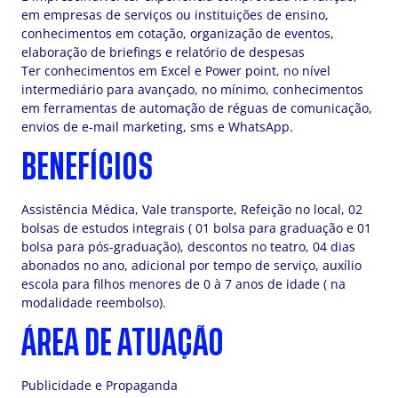
em empresas de serviços ou instituições de ensino,
conhecimentos em cotação, organização de eventos,
elaboração de briefings e relatório de despesas
Ter conhecimentos em Excel e Power point, no nível
intermediário para avançado, no mínimo, conhecimentos
em ferramentas de automação de réguas de comunicação,
envios de e-mail marketing, sms e WhatsApp.
BENEFÍCIOS
Assistência Médica, Vale transporte, Refeição no local, 02
bolsas de estudos integrais ( 01 bolsa para graduação e 01
bolsa para pós-graduação), descontos no teatro, 04 dias
abonados no ano, adicional por tempo de serviço, auxílio
escola para filhos menores de 0 à 7 anos de idade ( na
modalidade reembolso).
ÁREA DE ATUAÇÃO
Publicidade e Propaganda