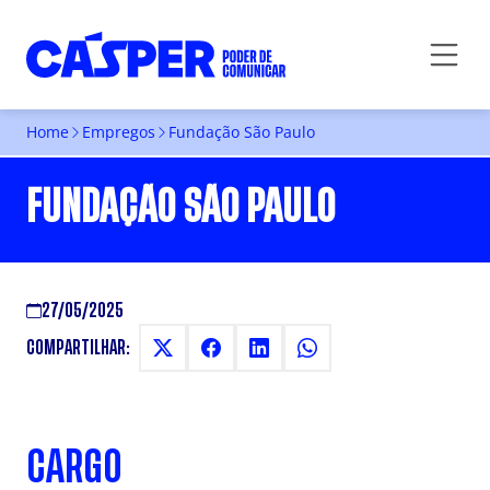
Home
Empregos
Fundação São Paulo
FUNDAÇÃO SÃO PAULO
27/05/2025
COMPARTILHAR:
CARGO