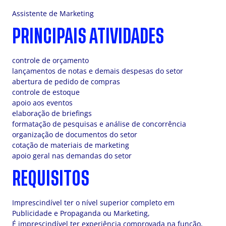
Assistente de Marketing
PRINCIPAIS ATIVIDADES
controle de orçamento
lançamentos de notas e demais despesas do setor
abertura de pedido de compras
controle de estoque
apoio aos eventos
elaboração de briefings
formatação de pesquisas e análise de concorrência
organização de documentos do setor
cotação de materiais de marketing
apoio geral nas demandas do setor
REQUISITOS
Imprescindível ter o nível superior completo em
Publicidade e Propaganda ou Marketing,
É imprescindível ter experiência comprovada na função,