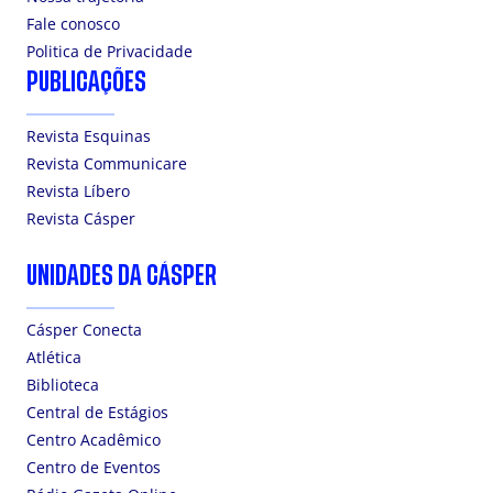
Fale conosco
Politica de Privacidade
PUBLICAÇÕES
Revista Esquinas
Revista Communicare
Revista Líbero
Revista Cásper
UNIDADES DA CÁSPER
Cásper Conecta
Atlética
Biblioteca
Central de Estágios
Centro Acadêmico
Centro de Eventos