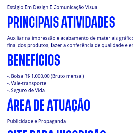
Estágio Em Design E Comunicação Visual
PRINCIPAIS ATIVIDADES
Auxiliar na impressão e acabamento de materiais gráficos
final dos produtos, fazer a conferência de qualidade e
BENEFÍCIOS
-. Bolsa R$ 1.000,00 (Bruto mensal)
-. Vale-transporte
-. Seguro de Vida
ÁREA DE ATUAÇÃO
Publicidade e Propaganda