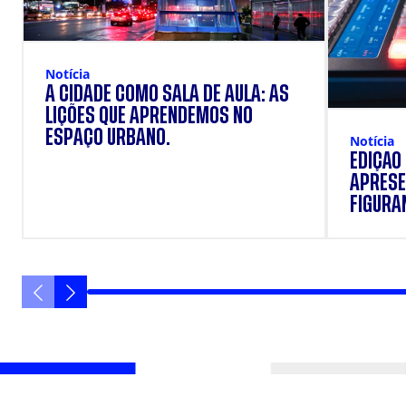
Notícia
A CIDADE COMO SALA DE AULA: AS
LIÇÕES QUE APRENDEMOS NO
ESPAÇO URBANO.
Notícia
EDIÇÃO
APRESE
FIGURAN
VANIQU