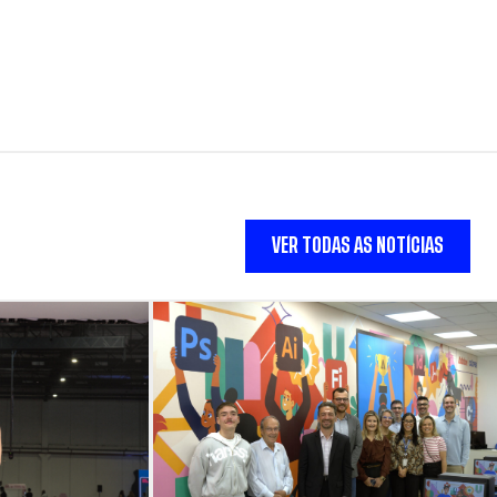
VER TODAS AS NOTÍCIAS