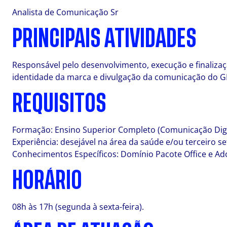
Analista de Comunicação Sr
PRINCIPAIS ATIVIDADES
Responsável pelo desenvolvimento, execução e finalização
identidade da marca e divulgação da comunicação do G
REQUISITOS
Formação: Ensino Superior Completo (Comunicação Digit
Experiência: desejável na área da saúde e/ou terceiro se
Conhecimentos Específicos: Domínio Pacote Office e Ad
HORÁRIO
08h às 17h (segunda à sexta-feira).