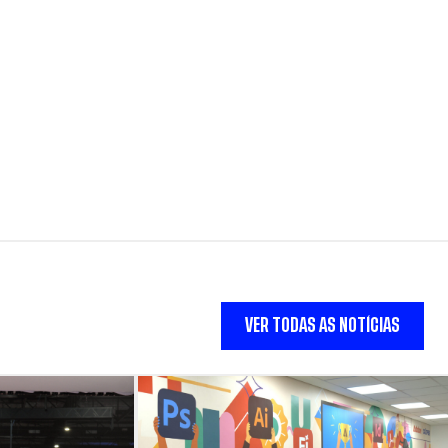
VER TODAS AS NOTÍCIAS