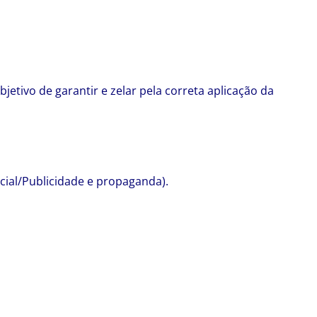
jetivo de garantir e zelar pela correta aplicação da
cial/Publicidade e propaganda).