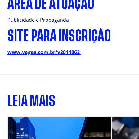
ÁREA DE ATUAÇÃO
Publicidade e Propaganda
SITE PARA INSCRIÇÃO
www.vagas.com.br/v2814862
LEIA MAIS