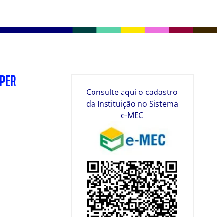
SPER
Consulte aqui o cadastro
da Instituição no Sistema
e-MEC