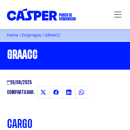
Home
Empregos
GRAACC
GRAACC
13/08/2025
COMPARTILHAR:
CARGO