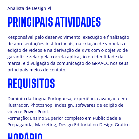
Analista de Design Pl
PRINCIPAIS ATIVIDADES
Responsável pelo desenvolvimento, execução e finalização
de apresentações institucionais, na criação de vinhetas e
edição de vídeos e na derivação de KV's com o objetivo de
garantir e zelar pela correta aplicação da identidade da
marca, e divulgação da comunicação do GRAACC nos seus
principais meios de contato.
REQUISITOS
Domínio da Língua Portuguesa, experiência avançada em
Ilustrador, Photoshop, Indesign, softwares de edição de
vídeo e Power Point.
Formação: Ensino Superior completo em Publicidade e
Propaganda, Marketing, Design Editorial ou Design Gráfico.
HORÁRIO