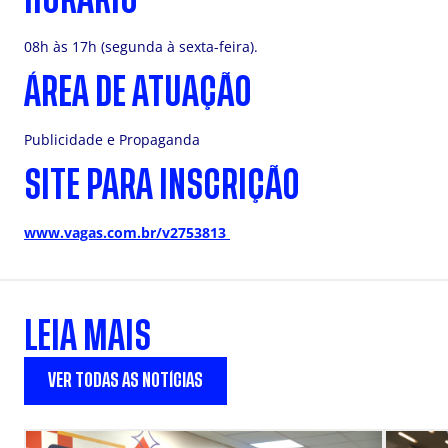
08h às 17h (segunda à sexta-feira).
ÁREA DE ATUAÇÃO
Publicidade e Propaganda
SITE PARA INSCRIÇÃO
www.vagas.com.br/v2753813
LEIA MAIS
VER TODAS AS NOTÍCIAS