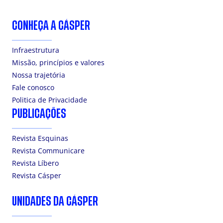
CONHEÇA A CÁSPER
Infraestrutura
Missão, princípios e valores
Nossa trajetória
Fale conosco
Politica de Privacidade
PUBLICAÇÕES
Revista Esquinas
Revista Communicare
Revista Líbero
Revista Cásper
UNIDADES DA CÁSPER