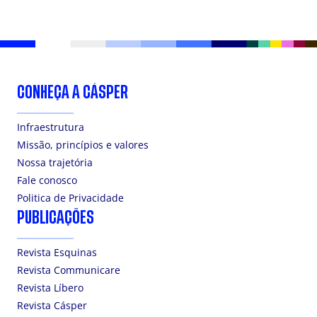
CONHEÇA A CÁSPER
Infraestrutura
Missão, princípios e valores
Nossa trajetória
Fale conosco
Politica de Privacidade
PUBLICAÇÕES
Revista Esquinas
Revista Communicare
Revista Líbero
Revista Cásper