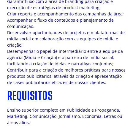
Garantir fluxo com a área de branding para criação e
execução de estratégias de product marketing;
Criar reports e acompanhamento das campanhas da área;
Acompanhar o fluxo de conteúdos e planejamento de
comunicação.
Desenvolver oportunidades de projetos em plataformas de
mídia social em colaboração com as equipes de mídia e
criação;
Desempenhar o papel de intermediário entre a equipe da
agência (Mídia e Criação) e o parceiro de mídia social,
facilitando a criação de ideias e narrativas conjuntas;
Contribuir para a criação de melhores práticas para nossos
produtos publicitários, através da criação e apresentação
de cases publicitários eficazes de nossos clientes.
REQUISITOS
Ensino superior completo em Publicidade e Propaganda,
Marketing, Comunicação, Jornalismo, Economia, Letras ou
áreas afins;