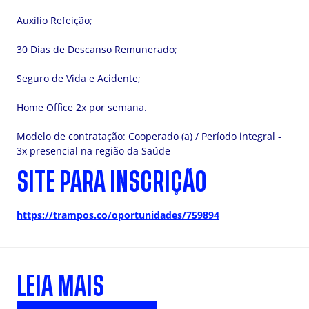
Auxílio Refeição;
30 Dias de Descanso Remunerado;
Seguro de Vida e Acidente;
Home Office 2x por semana.
Modelo de contratação: Cooperado (a) / Período integral -
3x presencial na região da Saúde
SITE PARA INSCRIÇÃO
https://trampos.co/oportunidades/759894
LEIA MAIS