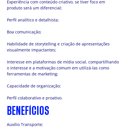
Experiência com conteúdo criativo, se tiver foco em
produto será um diferencial;
Perfil analítico e detalhista;
Boa comunicação;
Habilidade de storytelling e criação de apresentações
visualmente impactantes;
Interesse em plataformas de mídia social, compartilhando
o interesse e a motivação comum em utilizá-las como
ferramentas de marketing;
Capacidade de organização;
Perfil colaborativo e proativo.
BENEFÍCIOS
Auxílio Transporte;