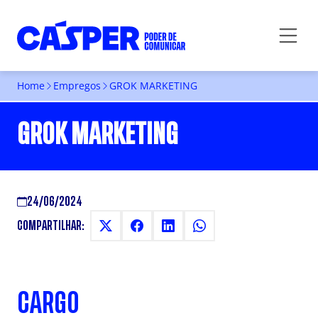
Home
Empregos
GROK MARKETING
GROK MARKETING
24/06/2024
COMPARTILHAR:
CARGO