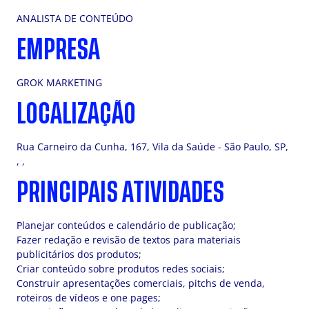
ANALISTA DE CONTEÚDO
EMPRESA
GROK MARKETING
LOCALIZAÇÃO
Rua Carneiro da Cunha, 167, Vila da Saúde - São Paulo, SP,
, ,
PRINCIPAIS ATIVIDADES
Planejar conteúdos e calendário de publicação;
Fazer redação e revisão de textos para materiais
publicitários dos produtos;
Criar conteúdo sobre produtos redes sociais;
Construir apresentações comerciais, pitchs de venda,
roteiros de vídeos e one pages;