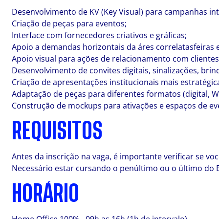
Desenvolvimento de KV (Key Visual) para campanhas int
Criação de peças para eventos;
Interface com fornecedores criativos e gráficas;
Apoio a demandas horizontais da áres correlatasfeiras 
Apoio visual para ações de relacionamento com clientes
Desenvolvimento de convites digitais, sinalizações, brin
Criação de apresentações institucionais mais estratégica
Adaptação de peças para diferentes formatos (digital, W
Construção de mockups para ativações e espaços de ev
REQUISITOS
Antes da inscrição na vaga, é importante verificar se vo
Necessário estar cursando o penúltimo ou o último do 
HORÁRIO