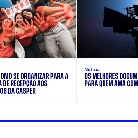
Notícia
COMO SE ORGANIZAR PARA A
OS MELHORES DOCUM
 DE RECEPÇÃO AOS
PARA QUEM AMA COM
OS DA CÁSPER