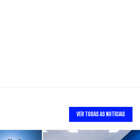
VER TODAS AS NOTÍCIAS