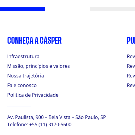
CONHEÇA A CÁSPER
PU
Infraestrutura
Rev
Missão, princípios e valores
Rev
Nossa trajetória
Rev
Fale conosco
Rev
Politica de Privacidade
Av. Paulista, 900 – Bela Vista – São Paulo, SP
Telefone:
+55 (11) 3170-5600