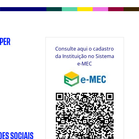
SPER
Consulte aqui o cadastro
da Instituição no Sistema
e-MEC
DES SOCIAIS